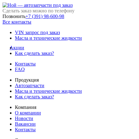
Сделать заказ можно по телефону
Позвонить
+7 (391) 98-600-98
Все контакты
VIN запрос под заказ
Масла и технические жидкости
Акции
Как сделать заказ?
Контакты
FAQ
Продукция
Автозапчасти
Масла и технические жидкости
Как сделать заказ?
Компания
О компании
Новости
Вакансии
Контакты