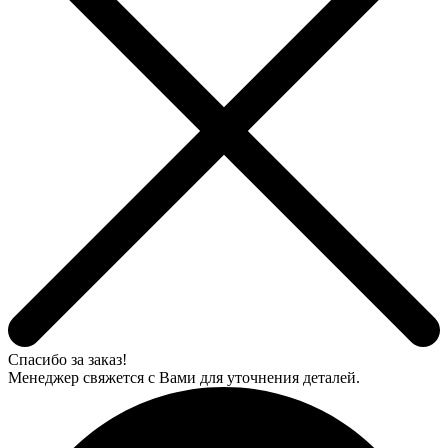
Спасибо за заказ!
Менеджер свяжется с Вами для уточнения деталей.