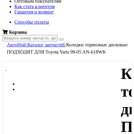
Оптовым покупателям
Как стать клиентом
Гарантия и возврат
Способы оплаты
Корзина
АвтоНой
Каталог запчастей
Колодки тормозные дисковые
ПОДХОДЯТ ДЛЯ Toyota Yaris 99-05 AN-618WK
К
т
д
П