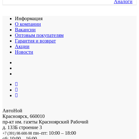
Аналоги
Информация
О компании
Вакансии
Оптовым покупателям
Гарантия и возврат
Акции
Новости
АвтоНой
Красноярск
,
660010
пр-кт им. газеты Красноярский Рабочий
д. 133Б строение 3
пн–пт: 10:00 – 18:00
+7 (391) 98-600-98
сб: 10:00 – 16:00