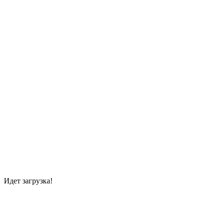
Идет загрузка!