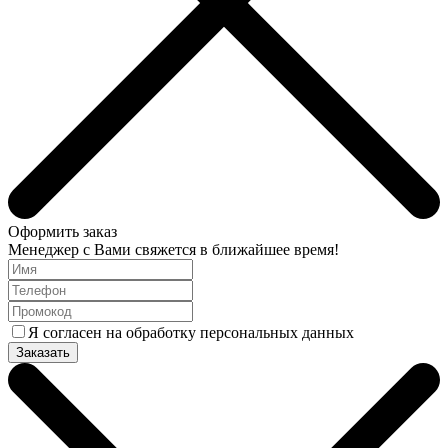
Оформить заказ
Менеджер с Вами свяжется в ближайшее время!
Я согласен на обработку персональных данных
Заказать