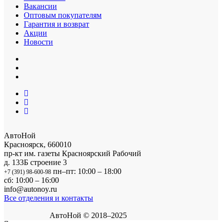
Вакансии
Оптовым покупателям
Гарантия и возврат
Акции
Новости
АвтоНой
Красноярск
,
660010
пр-кт им. газеты Красноярский Рабочий
д. 133Б строение 3
пн–пт: 10:00 – 18:00
+7 (391) 98-600-98
сб: 10:00 – 16:00
info@autonoy.ru
Все отделения и контакты
АвтоНой © 2018–2025