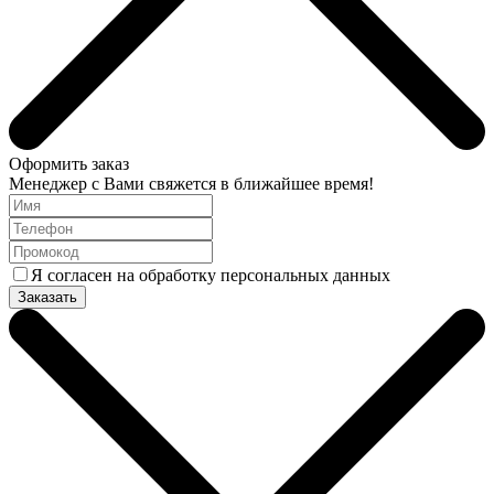
Оформить заказ
Менеджер с Вами свяжется в ближайшее время!
Я согласен на обработку персональных данных
Заказать