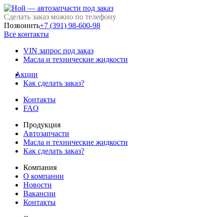
Сделать заказ можно по телефону
Позвонить
+7 (391) 98-600-98
Все контакты
VIN запрос под заказ
Масла и технические жидкости
Акции
Как сделать заказ?
Контакты
FAQ
Продукция
Автозапчасти
Масла и технические жидкости
Как сделать заказ?
Компания
О компании
Новости
Вакансии
Контакты