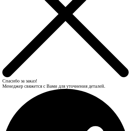
Спасибо за заказ!
Менеджер свяжется с Вами для уточнения деталей.