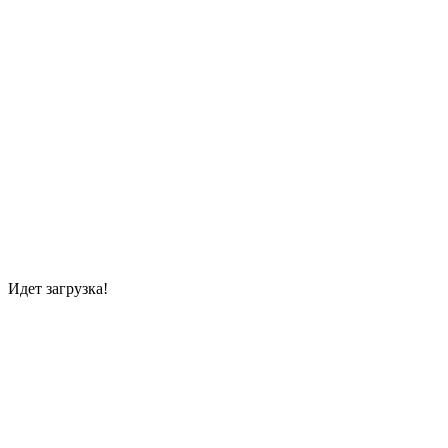
Идет загрузка!