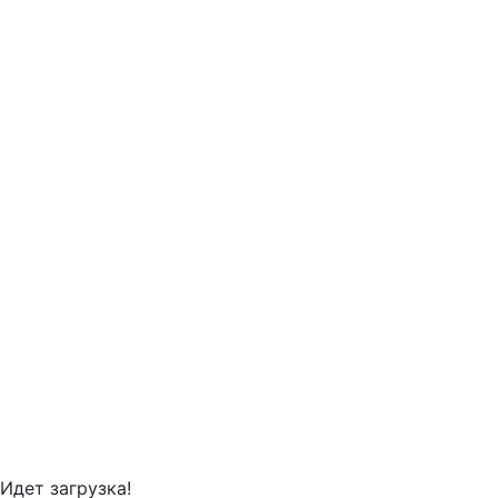
Идет загрузка!