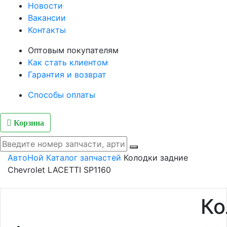
Новости
Вакансии
Контакты
Оптовым покупателям
Как стать клиентом
Гарантия и возврат
Способы оплаты
Корзина
АвтоНой
Каталог запчастей
Колодки задние
Chevrolet LACETTI SP1160
Ко