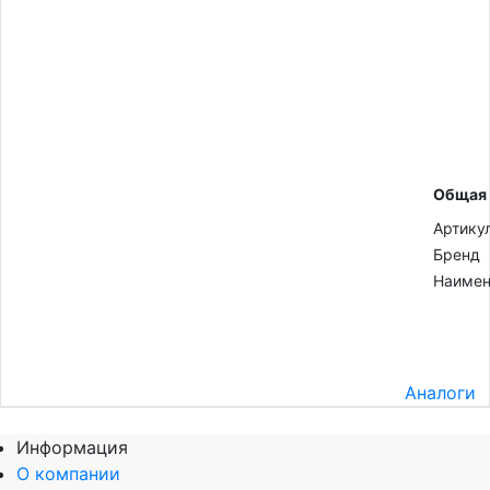
Общая
Артику
Бренд
Наимен
Аналоги
Информация
О компании