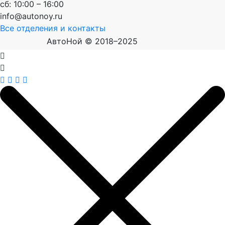
сб: 10:00 – 16:00
info@autonoy.ru
Все отделения и контакты
АвтоНой © 2018–2025