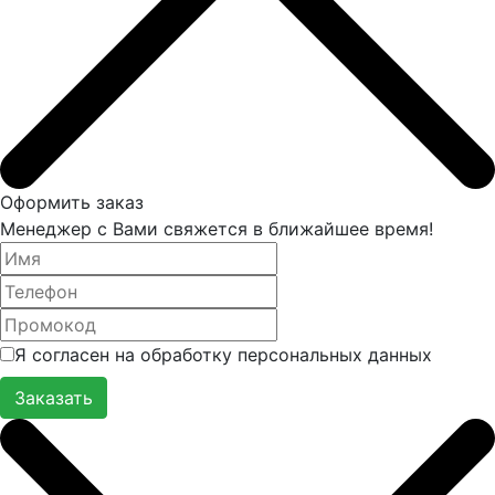
Оформить заказ
Менеджер с Вами свяжется в ближайшее время!
Я согласен на обработку персональных данных
Заказать