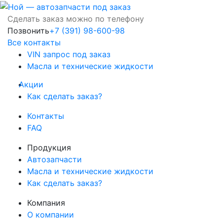
Сделать заказ можно по телефону
Позвонить
+7 (391) 98-600-98
Все контакты
VIN запрос под заказ
Масла и технические жидкости
Акции
Как сделать заказ?
Контакты
FAQ
Продукция
Автозапчасти
Масла и технические жидкости
Как сделать заказ?
Компания
О компании