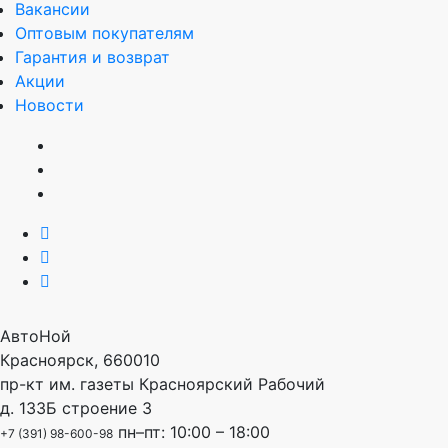
Вакансии
Оптовым покупателям
Гарантия и возврат
Акции
Новости
АвтоНой
Красноярск
,
660010
пр-кт им. газеты Красноярский Рабочий
д. 133Б строение 3
пн–пт: 10:00 – 18:00
+7 (391) 98-600-98