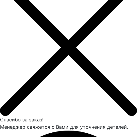
Спасибо за заказ!
Менеджер свяжется с Вами для уточнения деталей.