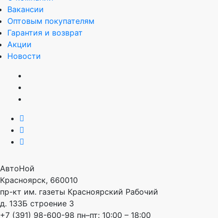
Вакансии
Оптовым покупателям
Гарантия и возврат
Акции
Новости
АвтоНой
Красноярск
,
660010
пр-кт им. газеты Красноярский Рабочий
д. 133Б строение 3
+7 (391) 98-600-98
пн–пт: 10:00 – 18:00