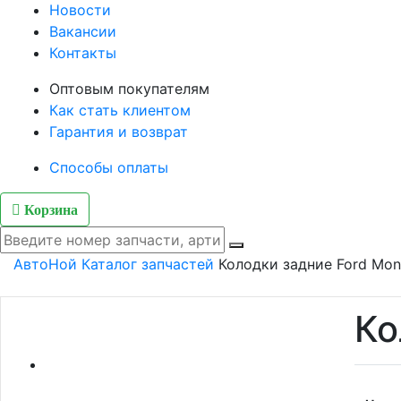
Новости
Вакансии
Контакты
Оптовым покупателям
Как стать клиентом
Гарантия и возврат
Способы оплаты
Корзина
АвтоНой
Каталог запчастей
Колодки задние Ford Mond
Ко