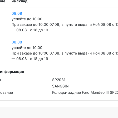
чие
на склад
08.08
успейте до 10:00
При заказе до 10:00 07.08, в пункте выдачи Ной 08.08 c 1
— 08.08 c 18 до 19
08.08
успейте до 10:00
При заказе до 10:00 07.08, в пункте выдачи Ной 08.08 c 1
— 08.08 c 18 до 19
 информация
л
SP2031
SANGSIN
ование
Колодки задние Ford Mondeo III SP2