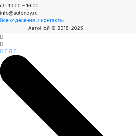
сб: 10:00 – 16:00
info@autonoy.ru
Все отделения и контакты
АвтоНой © 2018–2025