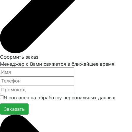
Оформить заказ
Менеджер с Вами свяжется в ближайшее время!
Я согласен на обработку персональных данных
Заказать