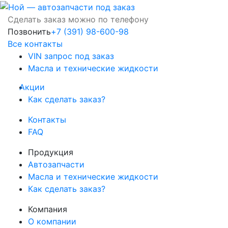
Сделать заказ можно по телефону
Позвонить
+7 (391) 98-600-98
Все контакты
VIN запрос под заказ
Масла и технические жидкости
Акции
Как сделать заказ?
Контакты
FAQ
Продукция
Автозапчасти
Масла и технические жидкости
Как сделать заказ?
Компания
О компании