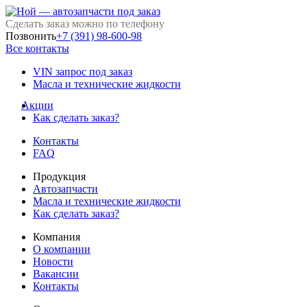
Сделать заказ можно по телефону
Позвонить
+7 (391) 98-600-98
Все контакты
VIN запрос под заказ
Масла и технические жидкости
Акции
Как сделать заказ?
Контакты
FAQ
Продукция
Автозапчасти
Масла и технические жидкости
Как сделать заказ?
Компания
О компании
Новости
Вакансии
Контакты