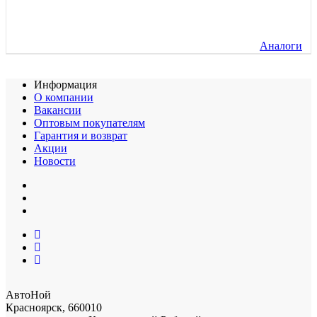
Аналоги
Информация
О компании
Вакансии
Оптовым покупателям
Гарантия и возврат
Акции
Новости
АвтоНой
Красноярск
,
660010