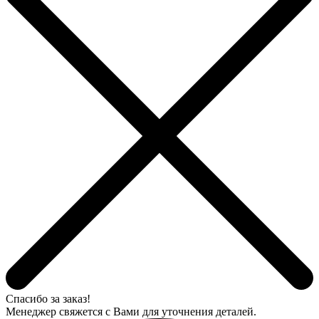
Спасибо за заказ!
Менеджер свяжется с Вами для уточнения деталей.