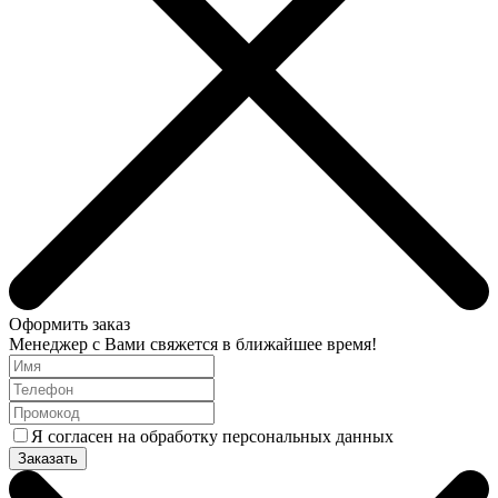
Оформить заказ
Менеджер с Вами свяжется в ближайшее время!
Я согласен на обработку персональных данных
Заказать