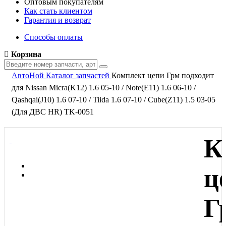
Оптовым покупателям
Как стать клиентом
Гарантия и возврат
Способы оплаты
Корзина
АвтоНой
Каталог запчастей
Комплект цепи Грм подходит
для Nissan Micra(K12) 1.6 05-10 / Note(E11) 1.6 06-10 /
Qashqai(J10) 1.6 07-10 / Tiida 1.6 07-10 / Cube(Z11) 1.5 03-05
(Для ДВС HR) TK-0051
К
ц
Г