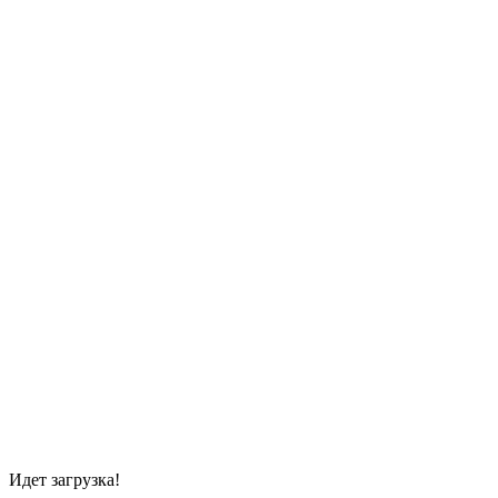
Идет загрузка!