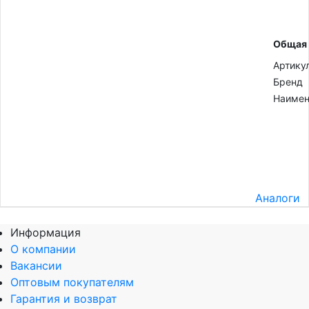
Общая
Артику
Бренд
Наимен
Аналоги
Информация
О компании
Вакансии
Оптовым покупателям
Гарантия и возврат