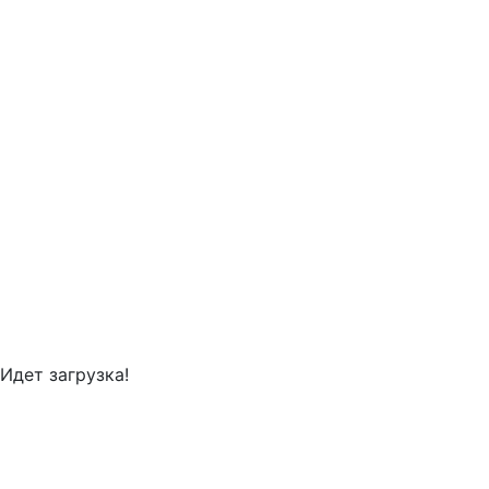
Идет загрузка!