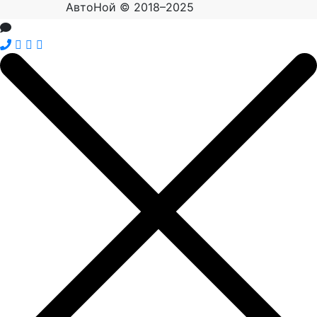
АвтоНой © 2018–2025