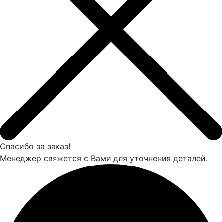
Спасибо за заказ!
Менеджер свяжется с Вами для уточнения деталей.