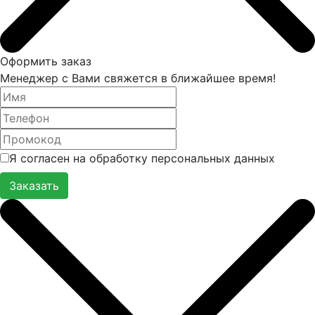
Оформить заказ
Менеджер с Вами свяжется в ближайшее время!
Я согласен на обработку персональных данных
Заказать