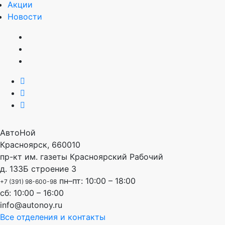
Акции
Новости
АвтоНой
Красноярск
,
660010
пр-кт им. газеты Красноярский Рабочий
д. 133Б строение 3
пн–пт: 10:00 – 18:00
+7 (391) 98-600-98
сб: 10:00 – 16:00
info@autonoy.ru
Все отделения и контакты