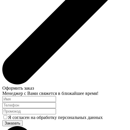
Оформить заказ
Менеджер с Вами свяжется в ближайшее время!
Я согласен на обработку персональных данных
Заказать