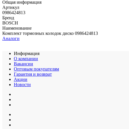
Общая информация
Артикул
0986424813
Бренд
BOSCH
Наименование
Комплект тормозных колодок диско 0986424813
Аналоги
Информация
О компании
Вакансии
Оптовым покупателям
Гарантия и возврат
Акции
Новости