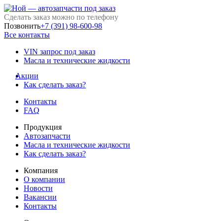
Сделать заказ можно по телефону
Позвонить
+7 (391) 98-600-98
Все контакты
VIN запрос под заказ
Масла и технические жидкости
Акции
Как сделать заказ?
Контакты
FAQ
Продукция
Автозапчасти
Масла и технические жидкости
Как сделать заказ?
Компания
О компании
Новости
Вакансии
Контакты