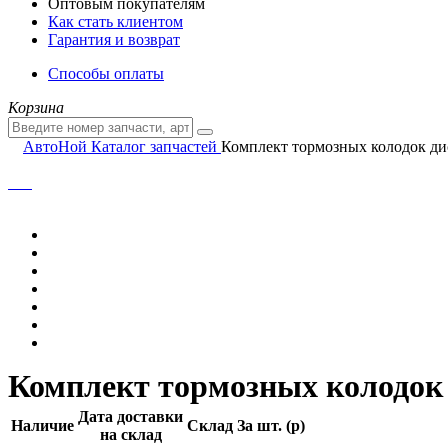
Оптовым покупателям
Как стать клиентом
Гарантия и возврат
Способы оплаты
Корзина
АвтоНой
Каталог запчастей
Комплект тормозных колодок ди
Комплект тормозных колодок 
Дата доставки
Наличие
Склад
За шт. (
p
)
на склад