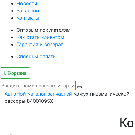
Новости
Вакансии
Контакты
Оптовым покупателям
Как стать клиентом
Гарантия и возврат
Способы оплаты
Корзина
АвтоНой
Каталог запчастей
Кожух пневматической
рессоры 8400109SX
Ко