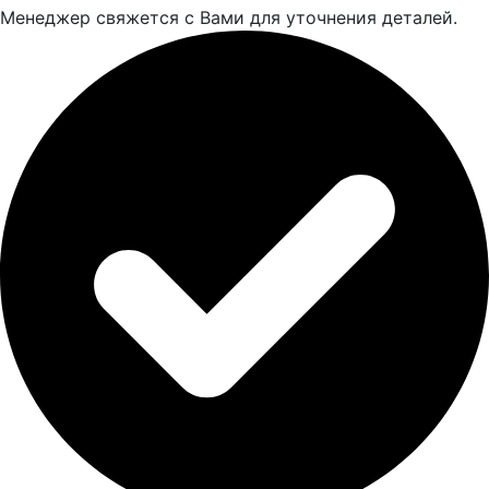
Менеджер свяжется с Вами для уточнения деталей.