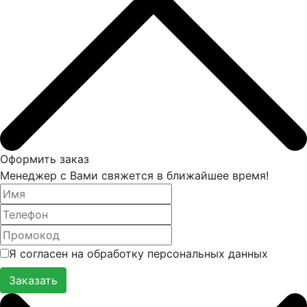
Оформить заказ
Менеджер с Вами свяжется в ближайшее время!
Я согласен на обработку персональных данных
Заказать