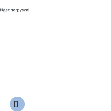
Идет загрузка!