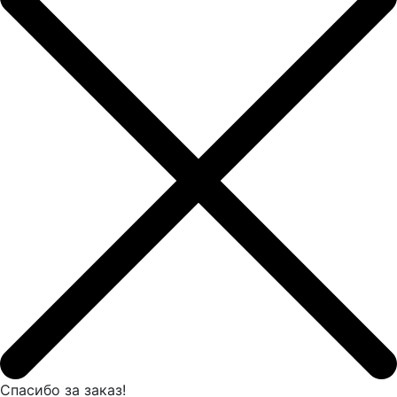
Спасибо за заказ!