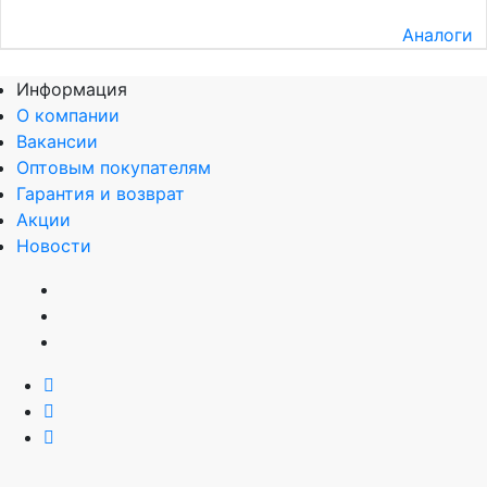
Аналоги
Информация
О компании
Вакансии
Оптовым покупателям
Гарантия и возврат
Акции
Новости