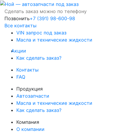
Сделать заказ можно по телефону
Позвонить
+7 (391) 98-600-98
Все контакты
VIN запрос под заказ
Масла и технические жидкости
Акции
Как сделать заказ?
Контакты
FAQ
Продукция
Автозапчасти
Масла и технические жидкости
Как сделать заказ?
Компания
О компании