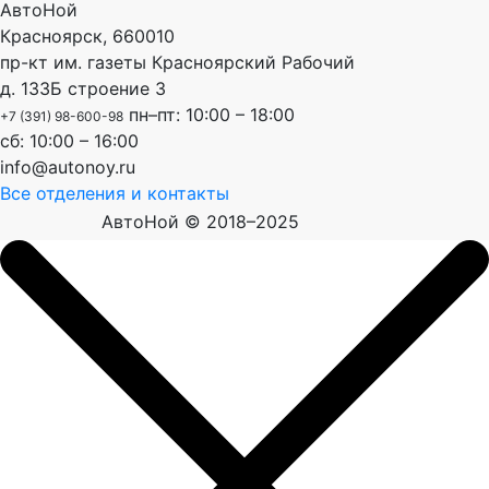
АвтоНой
Красноярск
,
660010
пр-кт им. газеты Красноярский Рабочий
д. 133Б строение 3
пн–пт: 10:00 – 18:00
+7 (391) 98-600-98
сб: 10:00 – 16:00
info@autonoy.ru
Все отделения и контакты
АвтоНой © 2018–2025