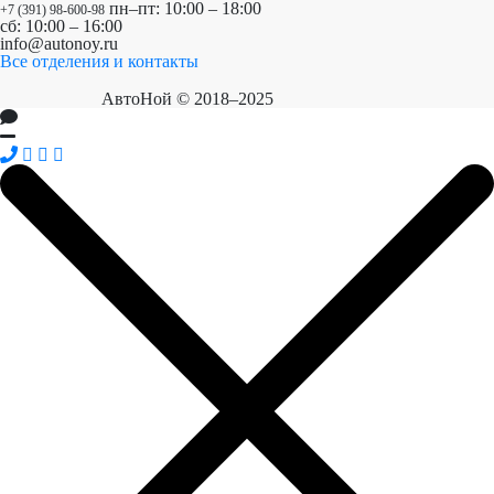
пн–пт: 10:00 – 18:00
+7 (391) 98-600-98
сб: 10:00 – 16:00
info@autonoy.ru
Все отделения и контакты
АвтоНой © 2018–2025