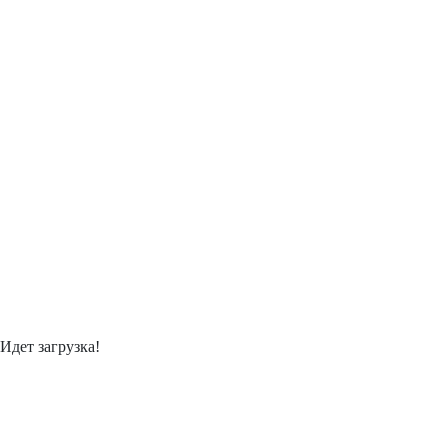
Идет загрузка!