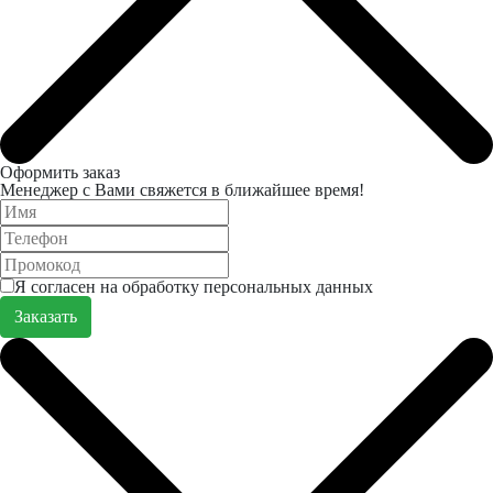
Оформить заказ
Менеджер с Вами свяжется в ближайшее время!
Я согласен на обработку персональных данных
Заказать