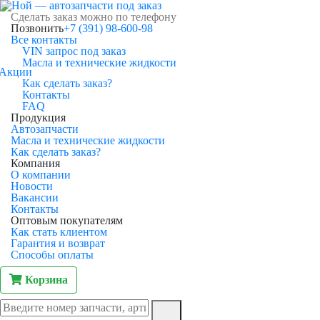
Сделать заказ можно по телефону
Позвонить
+7 (391) 98-600-98
Все контакты
VIN запрос под заказ
Масла и технические жидкости
Акции
Как сделать заказ?
Контакты
FAQ
Продукция
Автозапчасти
Масла и технические жидкости
Как сделать заказ?
Компания
О компании
Новости
Вакансии
Контакты
Оптовым покупателям
Как стать клиентом
Гарантия и возврат
Способы оплаты
Корзина