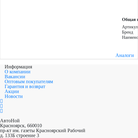
Общая 
Артикул
Бренд
Наимено
Аналоги
Информация
О компании
Вакансии
Оптовым покупателям
Гарантия и возврат
Акции
Новости
АвтоНой
Красноярск
,
660010
пр-кт им. газеты Красноярский Рабочий
д. 133Б строение 3