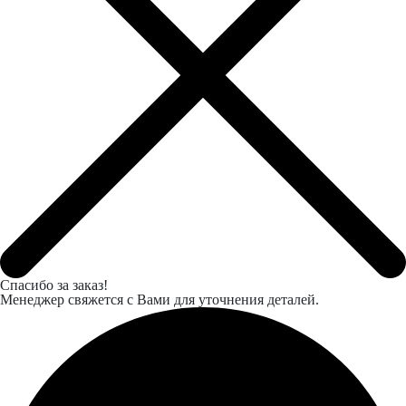
Спасибо за заказ!
Менеджер свяжется с Вами для уточнения деталей.