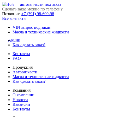
Сделать заказ можно по телефону
Позвонить
+7 (391) 98-600-98
Все контакты
VIN запрос под заказ
Масла и технические жидкости
Акции
Как сделать заказ?
Контакты
FAQ
Продукция
Автозапчасти
Масла и технические жидкости
Как сделать заказ?
Компания
О компании
Новости
Вакансии
Контакты