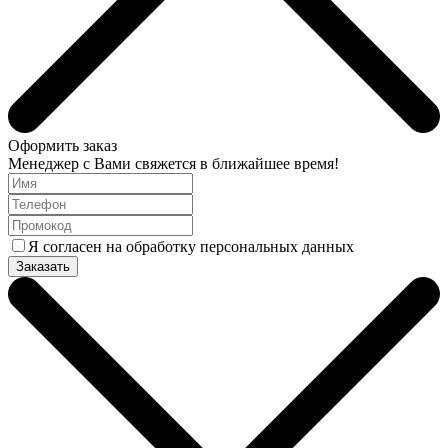
Оформить заказ
Менеджер с Вами свяжется в ближайшее время!
Я согласен на обработку персональных данных
Заказать