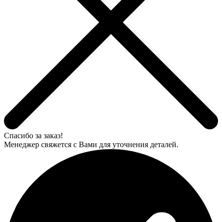
Спасибо за заказ!
Менеджер свяжется с Вами для уточнения деталей.