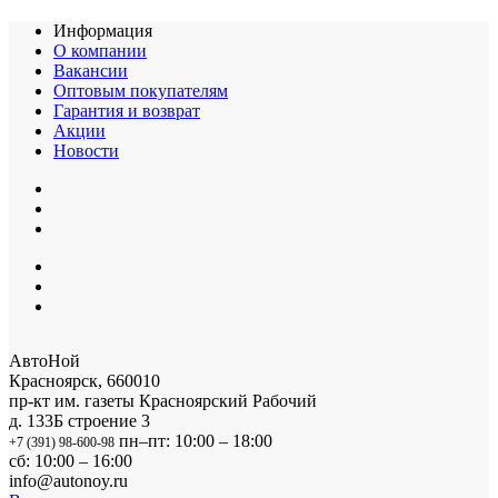
Информация
О компании
Вакансии
Оптовым покупателям
Гарантия и возврат
Акции
Новости
АвтоНой
Красноярск
,
660010
пр-кт им. газеты Красноярский Рабочий
д. 133Б строение 3
пн–пт: 10:00 – 18:00
+7 (391) 98-600-98
сб: 10:00 – 16:00
info@autonoy.ru