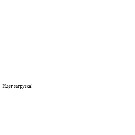
Идет загрузка!