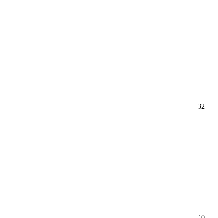
32
10