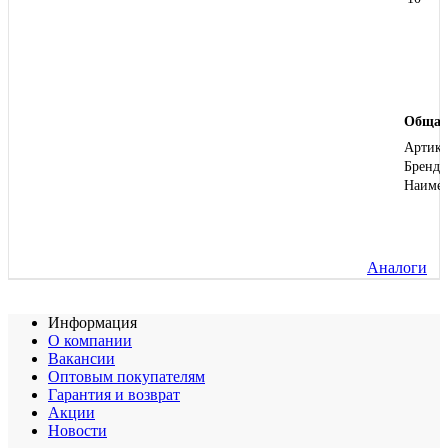
Общая
Артику
Бренд
Наиме
Аналоги
Информация
О компании
Вакансии
Оптовым покупателям
Гарантия и возврат
Акции
Новости