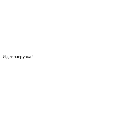
Идет загрузка!