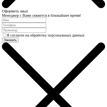
Оформить заказ
Менеджер с Вами свяжется в ближайшее время!
Я согласен на обработку персональных данных
Заказать