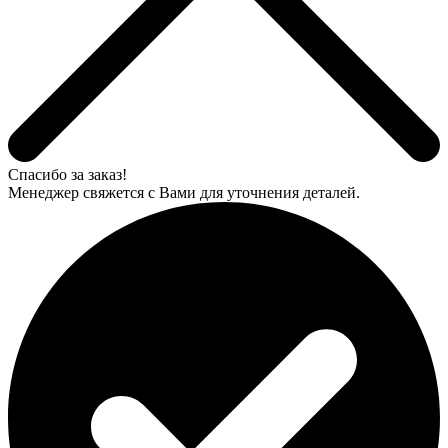
Спасибо за заказ!
Менеджер свяжется с Вами для уточнения деталей.