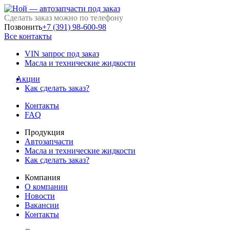
Сделать заказ можно по телефону
Позвонить
+7 (391) 98-600-98
Все контакты
VIN запрос под заказ
Масла и технические жидкости
Акции
Как сделать заказ?
Контакты
FAQ
Продукция
Автозапчасти
Масла и технические жидкости
Как сделать заказ?
Компания
О компании
Новости
Вакансии
Контакты