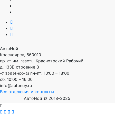
АвтоНой
Красноярск
,
660010
пр-кт им. газеты Красноярский Рабочий
д. 133Б строение 3
пн–пт: 10:00 – 18:00
+7 (391) 98-600-98
сб: 10:00 – 16:00
info@autonoy.ru
Все отделения и контакты
АвтоНой © 2018–2025