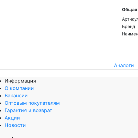
Общая
Артику
Бренд
Наимен
Аналоги
Информация
О компании
Вакансии
Оптовым покупателям
Гарантия и возврат
Акции
Новости