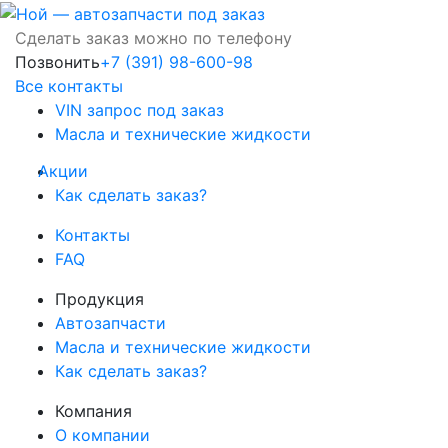
Сделать заказ можно по телефону
Позвонить
+7 (391) 98-600-98
Все контакты
VIN запрос под заказ
Масла и технические жидкости
Акции
Как сделать заказ?
Контакты
FAQ
Продукция
Автозапчасти
Масла и технические жидкости
Как сделать заказ?
Компания
О компании