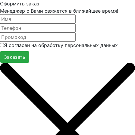
Оформить заказ
Менеджер с Вами свяжется в ближайшее время!
Я согласен на обработку персональных данных
Заказать