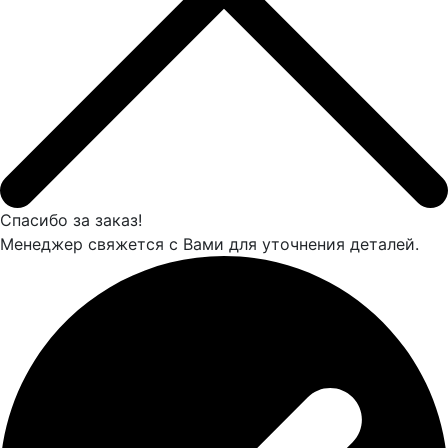
Спасибо за заказ!
Менеджер свяжется с Вами для уточнения деталей.