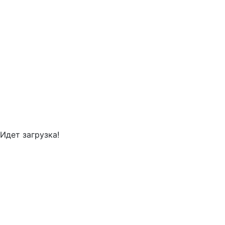
Идет загрузка!