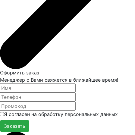
Оформить заказ
Менеджер с Вами свяжется в ближайшее время!
Я согласен на обработку персональных данных
Заказать