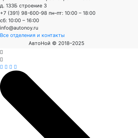
д. 133Б строение 3
+7 (391) 98-600-98
пн–пт: 10:00 – 18:00
сб: 10:00 – 16:00
info@autonoy.ru
Все отделения и контакты
АвтоНой © 2018–2025