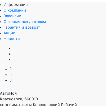
Информация
О компании
Вакансии
Оптовым покупателям
Гарантия и возврат
Акции
Новости
АвтоНой
Красноярск
,
660010
пр-кт им. газеты Красноярский Рабочий