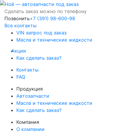
Сделать заказ можно по телефону
Позвонить
+7 (391) 98-600-98
Все контакты
VIN запрос под заказ
Масла и технические жидкости
Акции
Как сделать заказ?
Контакты
FAQ
Продукция
Автозапчасти
Масла и технические жидкости
Как сделать заказ?
Компания
О компании