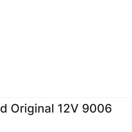
d Original 12V 9006