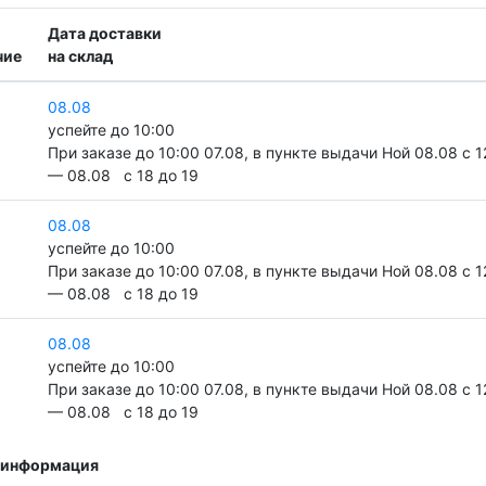
Дата доставки
чие
на склад
08.08
успейте до 10:00
При заказе до 10:00 07.08, в пункте выдачи Ной 08.08 c 1
— 08.08 c 18 до 19
08.08
успейте до 10:00
При заказе до 10:00 07.08, в пункте выдачи Ной 08.08 c 1
— 08.08 c 18 до 19
08.08
успейте до 10:00
При заказе до 10:00 07.08, в пункте выдачи Ной 08.08 c 1
— 08.08 c 18 до 19
 информация