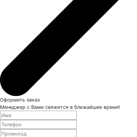
Оформить заказ
Менеджер с Вами свяжется в ближайшее время!