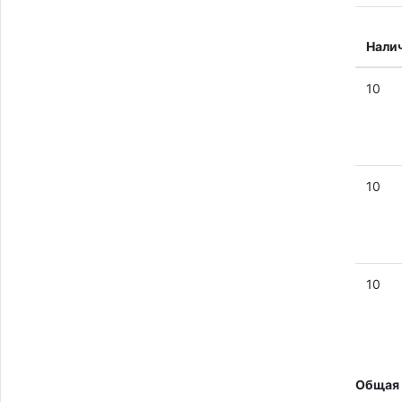
Нали
10
10
10
Общая