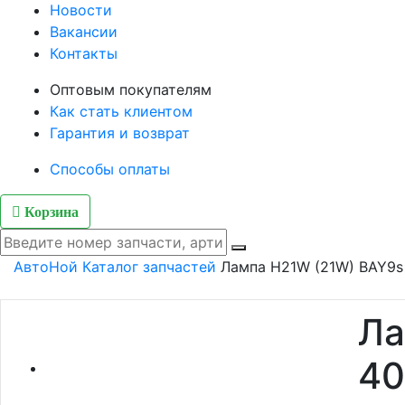
Новости
Вакансии
Контакты
Оптовым покупателям
Как стать клиентом
Гарантия и возврат
Способы оплаты
Корзина
АвтоНой
Каталог запчастей
Лампа H21W (21W) BAY9s
Ла
40