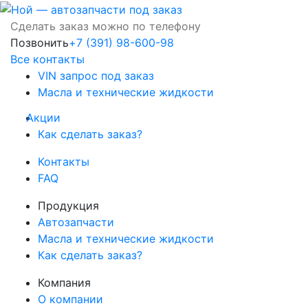
Сделать заказ можно по телефону
Позвонить
+7 (391) 98-600-98
Все контакты
VIN запрос под заказ
Масла и технические жидкости
Акции
Как сделать заказ?
Контакты
FAQ
Продукция
Автозапчасти
Масла и технические жидкости
Как сделать заказ?
Компания
О компании