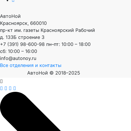
АвтоНой
Красноярск
,
660010
пр-кт им. газеты Красноярский Рабочий
д. 133Б строение 3
+7 (391) 98-600-98
пн–пт: 10:00 – 18:00
сб: 10:00 – 16:00
info@autonoy.ru
Все отделения и контакты
АвтоНой © 2018–2025