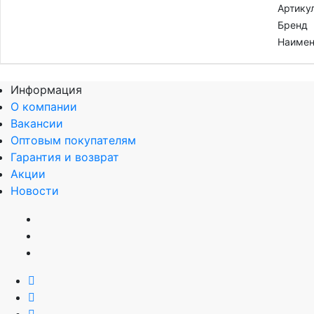
Артику
Бренд
Наимен
Информация
О компании
Вакансии
Оптовым покупателям
Гарантия и возврат
Акции
Новости