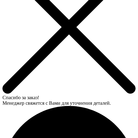
Спасибо за заказ!
Менеджер свяжется с Вами для уточнения деталей.