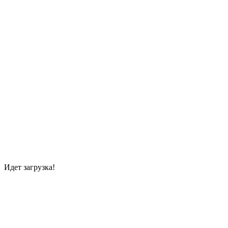
Идет загрузка!