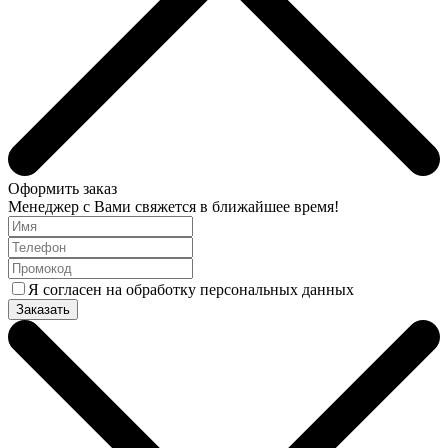
Оформить заказ
Менеджер с Вами свяжется в ближайшее время!
Я согласен на обработку персональных данных
Заказать