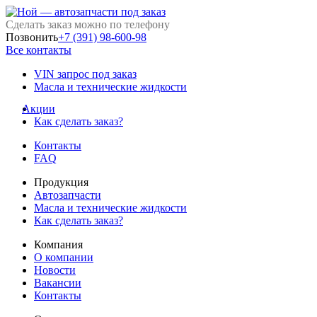
Сделать заказ можно по телефону
Позвонить
+7 (391) 98-600-98
Все контакты
VIN запрос под заказ
Масла и технические жидкости
Акции
Как сделать заказ?
Контакты
FAQ
Продукция
Автозапчасти
Масла и технические жидкости
Как сделать заказ?
Компания
О компании
Новости
Вакансии
Контакты