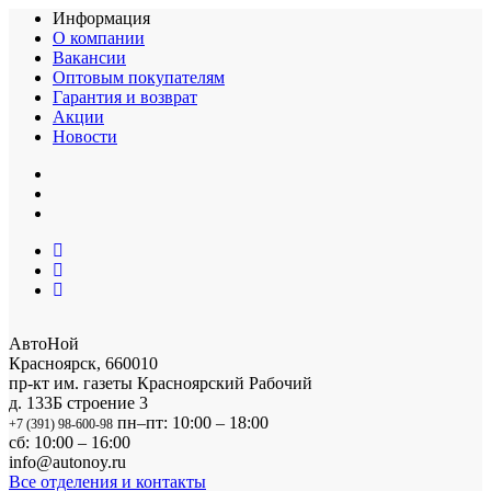
Информация
О компании
Вакансии
Оптовым покупателям
Гарантия и возврат
Акции
Новости
АвтоНой
Красноярск
,
660010
пр-кт им. газеты Красноярский Рабочий
д. 133Б строение 3
пн–пт: 10:00 – 18:00
+7 (391) 98-600-98
сб: 10:00 – 16:00
info@autonoy.ru
Все отделения и контакты