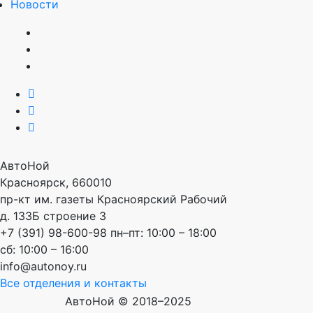
Новости
АвтоНой
Красноярск
,
660010
пр-кт им. газеты Красноярский Рабочий
д. 133Б строение 3
+7 (391) 98-600-98
пн–пт: 10:00 – 18:00
сб: 10:00 – 16:00
info@autonoy.ru
Все отделения и контакты
АвтоНой © 2018–2025