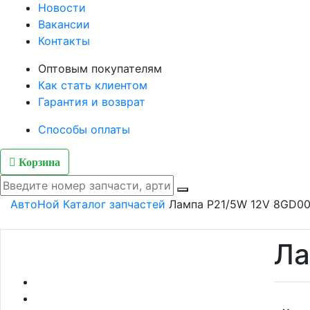
Новости
Вакансии
Контакты
Оптовым покупателям
Как стать клиентом
Гарантия и возврат
Способы оплаты
Корзина
АвтоНой
Каталог запчастей
Лампа P21/5W 12V 8GD00
Ла