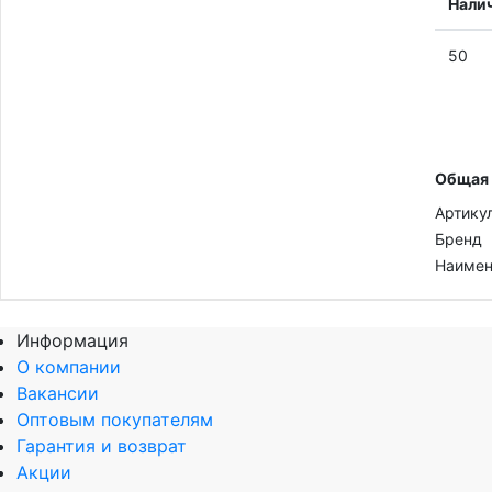
Нали
50
Общая
Артику
Бренд
Наимен
Информация
О компании
Вакансии
Оптовым покупателям
Гарантия и возврат
Акции