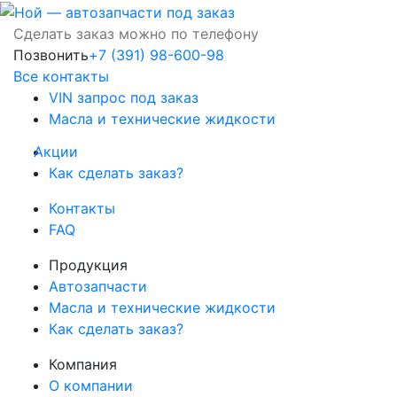
Сделать заказ можно по телефону
Позвонить
+7 (391) 98-600-98
Все контакты
VIN запрос под заказ
Масла и технические жидкости
Акции
Как сделать заказ?
Контакты
FAQ
Продукция
Автозапчасти
Масла и технические жидкости
Как сделать заказ?
Компания
О компании