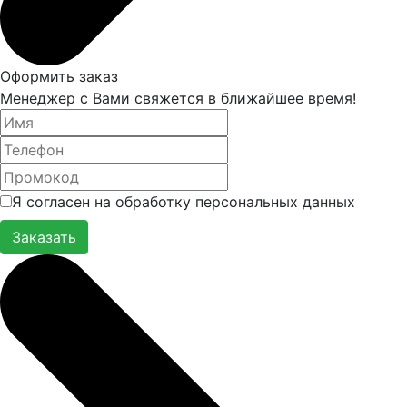
Оформить заказ
Менеджер с Вами свяжется в ближайшее время!
Я согласен на обработку персональных данных
Заказать