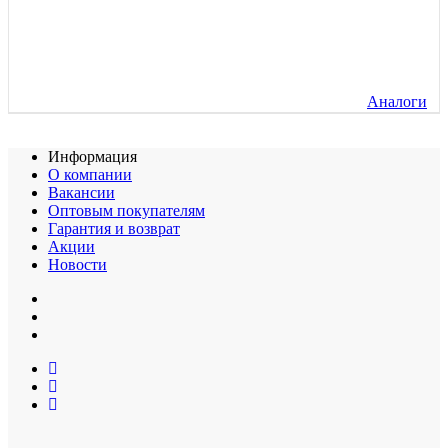
Аналоги
Информация
О компании
Вакансии
Оптовым покупателям
Гарантия и возврат
Акции
Новости