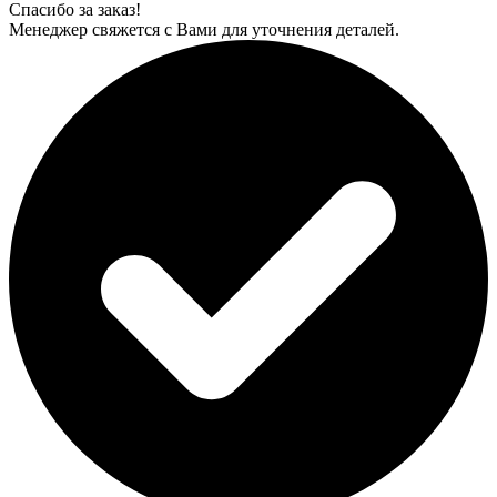
Спасибо за заказ!
Менеджер свяжется с Вами для уточнения деталей.