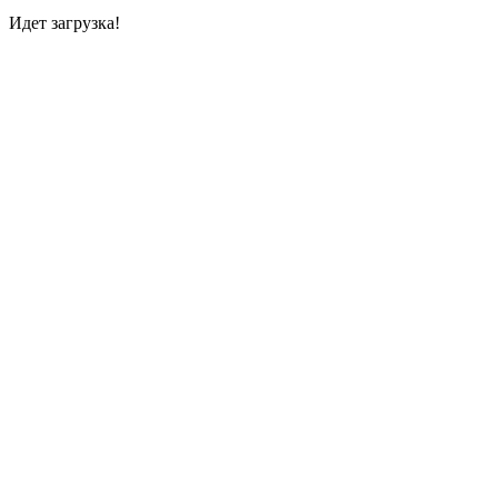
Идет загрузка!