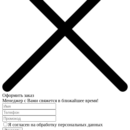
Оформить заказ
Менеджер с Вами свяжется в ближайшее время!
Я согласен на обработку персональных данных