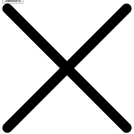
Заказать