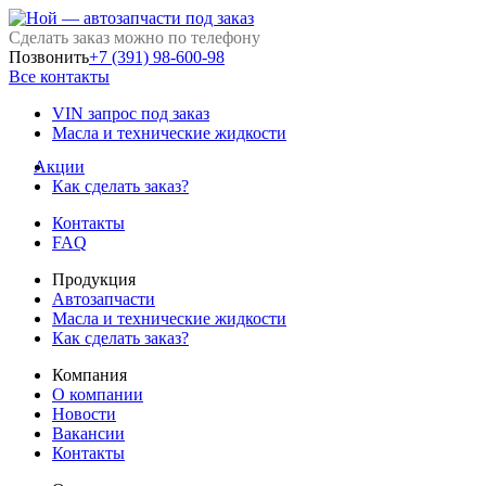
Сделать заказ можно по телефону
Позвонить
+7 (391) 98-600-98
Все контакты
VIN запрос под заказ
Масла и технические жидкости
Акции
Как сделать заказ?
Контакты
FAQ
Продукция
Автозапчасти
Масла и технические жидкости
Как сделать заказ?
Компания
О компании
Новости
Вакансии
Контакты