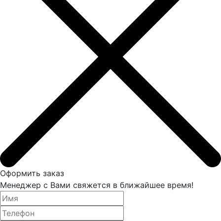
Оформить заказ
Менеджер с Вами свяжется в ближайшее время!