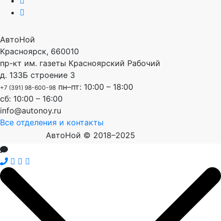
АвтоНой
Красноярск
,
660010
пр-кт им. газеты Красноярский Рабочий
д. 133Б строение 3
пн–пт: 10:00 – 18:00
+7 (391) 98-600-98
сб: 10:00 – 16:00
info@autonoy.ru
Все отделения и контакты
АвтоНой © 2018–2025