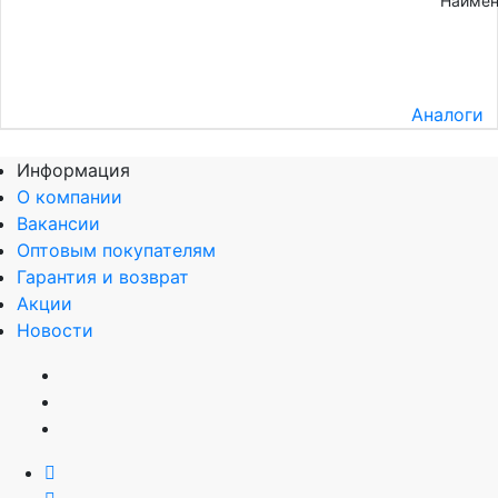
Наимен
Аналоги
Информация
О компании
Вакансии
Оптовым покупателям
Гарантия и возврат
Акции
Новости