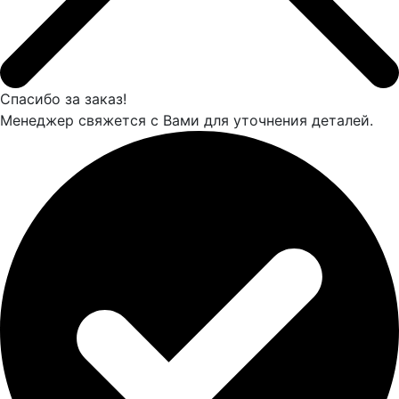
Спасибо за заказ!
Менеджер свяжется с Вами для уточнения деталей.