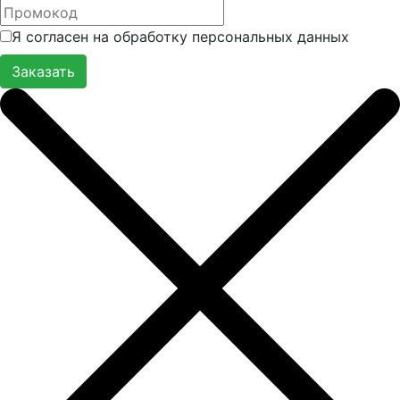
Я согласен на обработку персональных данных
Заказать