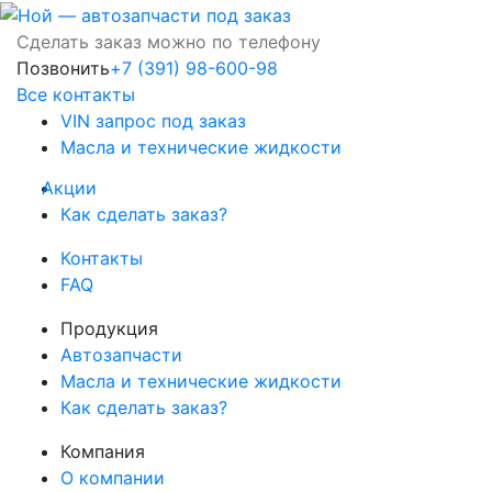
Сделать заказ можно по телефону
Позвонить
+7 (391) 98-600-98
Все контакты
VIN запрос под заказ
Масла и технические жидкости
Акции
Как сделать заказ?
Контакты
FAQ
Продукция
Автозапчасти
Масла и технические жидкости
Как сделать заказ?
Компания
О компании