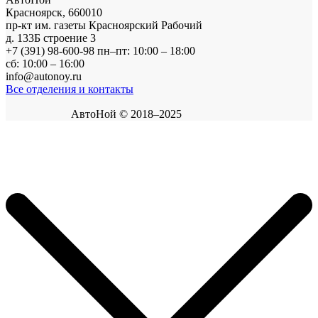
Красноярск
,
660010
пр-кт им. газеты Красноярский Рабочий
д. 133Б строение 3
+7 (391) 98-600-98
пн–пт: 10:00 – 18:00
сб: 10:00 – 16:00
info@autonoy.ru
Все отделения и контакты
АвтоНой © 2018–2025
Корзина покупок
×
Продолжить покупки