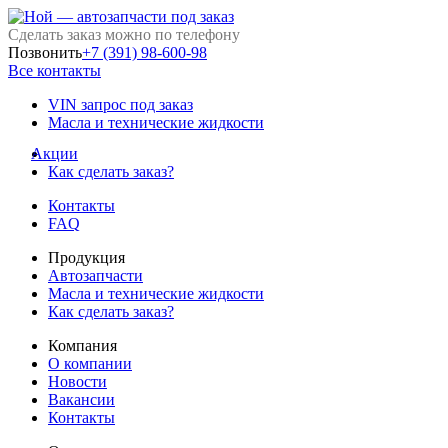
Сделать заказ можно по телефону
Позвонить
+7 (391) 98-600-98
Все контакты
VIN запрос под заказ
Масла и технические жидкости
Акции
Как сделать заказ?
Контакты
FAQ
Продукция
Автозапчасти
Масла и технические жидкости
Как сделать заказ?
Компания
О компании
Новости
Вакансии
Контакты