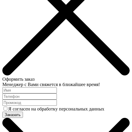
Оформить заказ
Менеджер с Вами свяжется в ближайшее время!
Я согласен на обработку персональных данных
Заказать