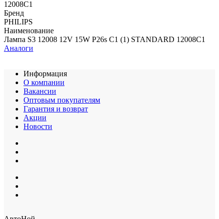
12008C1
Бренд
PHILIPS
Наименование
Лампа S3 12008 12V 15W P26s C1 (1) STANDARD 12008C1
Аналоги
Информация
О компании
Вакансии
Оптовым покупателям
Гарантия и возврат
Акции
Новости
АвтоНой