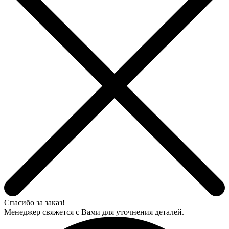
Спасибо за заказ!
Менеджер свяжется с Вами для уточнения деталей.