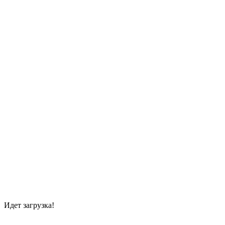
Идет загрузка!