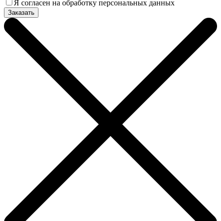
Я согласен на обработку персональных данных
Заказать