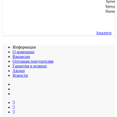
Артику
Бренд
Наиме
Аналоги
Информация
О компании
Вакансии
Оптовым покупателям
Гарантия и возврат
Акции
Новости