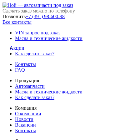
Сделать заказ можно по телефону
Позвонить
+7 (391) 98-600-98
Все контакты
VIN запрос под заказ
Масла и технические жидкости
Акции
Как сделать заказ?
Контакты
FAQ
Продукция
Автозапчасти
Масла и технические жидкости
Как сделать заказ?
Компания
О компании
Новости
Вакансии
Контакты