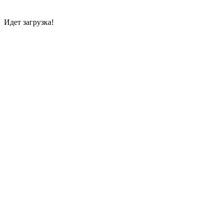
Идет загрузка!