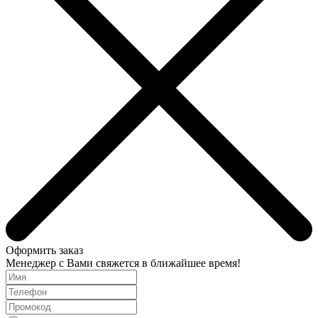
Оформить заказ
Менеджер с Вами свяжется в ближайшее время!