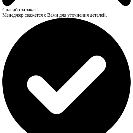
Спасибо за заказ!
Менеджер свяжется с Вами для уточнения деталей.