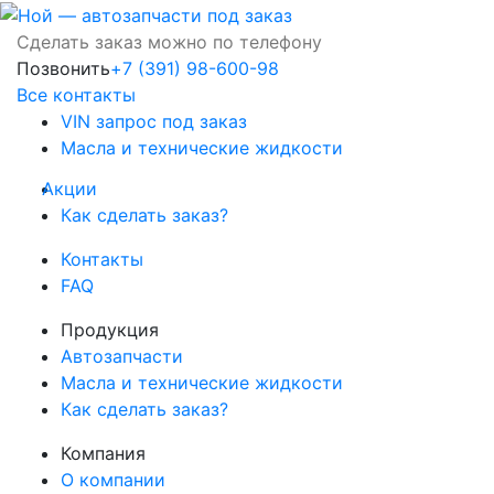
Сделать заказ можно по телефону
Позвонить
+7 (391) 98-600-98
Все контакты
VIN запрос под заказ
Масла и технические жидкости
Акции
Как сделать заказ?
Контакты
FAQ
Продукция
Автозапчасти
Масла и технические жидкости
Как сделать заказ?
Компания
О компании