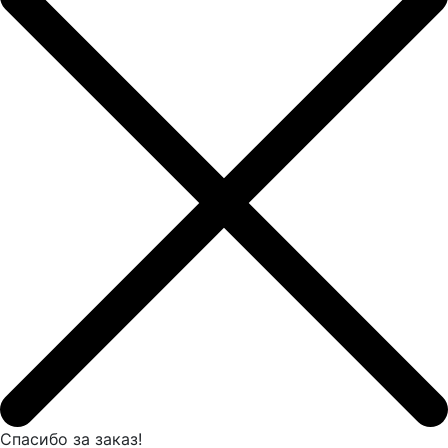
Спасибо за заказ!