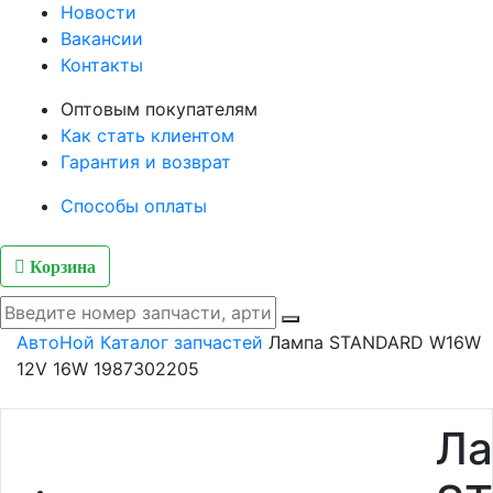
Новости
Вакансии
Контакты
Оптовым покупателям
Как стать клиентом
Гарантия и возврат
Способы оплаты
Корзина
АвтоНой
Каталог запчастей
Лампа STANDARD W16W
12V 16W 1987302205
Ла