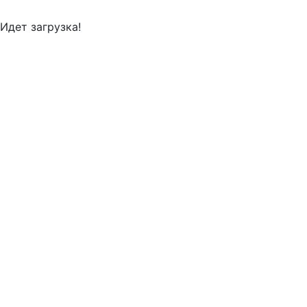
Идет загрузка!