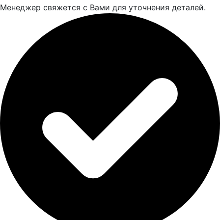
Менеджер свяжется с Вами для уточнения деталей.