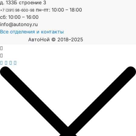
д. 133Б строение 3
пн–пт: 10:00 – 18:00
+7 (391) 98-600-98
сб: 10:00 – 16:00
info@autonoy.ru
Все отделения и контакты
АвтоНой © 2018–2025