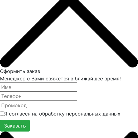
Оформить заказ
Менеджер с Вами свяжется в ближайшее время!
Я согласен на обработку персональных данных
Заказать