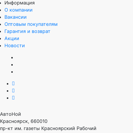
Информация
О компании
Вакансии
Оптовым покупателям
Гарантия и возврат
Акции
Новости
АвтоНой
Красноярск
,
660010
пр-кт им. газеты Красноярский Рабочий