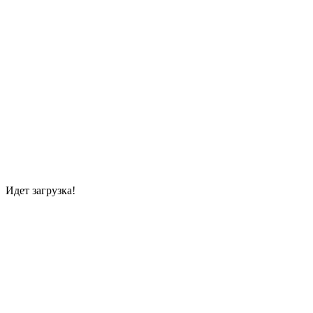
Идет загрузка!