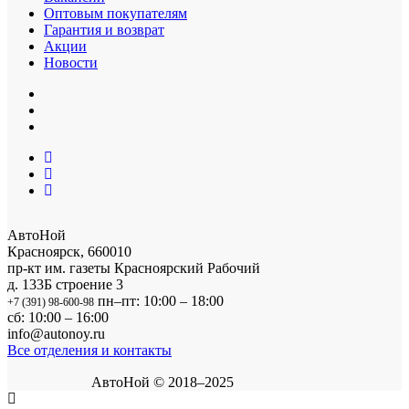
Оптовым покупателям
Гарантия и возврат
Акции
Новости
АвтоНой
Красноярск
,
660010
пр-кт им. газеты Красноярский Рабочий
д. 133Б строение 3
пн–пт: 10:00 – 18:00
+7 (391) 98-600-98
сб: 10:00 – 16:00
info@autonoy.ru
Все отделения и контакты
АвтоНой © 2018–2025