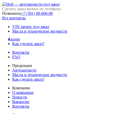
Сделать заказ можно по телефону
Позвонить
+7 (391) 98-600-98
Все контакты
VIN запрос под заказ
Масла и технические жидкости
Акции
Как сделать заказ?
Контакты
FAQ
Продукция
Автозапчасти
Масла и технические жидкости
Как сделать заказ?
Компания
О компании
Новости
Вакансии
Контакты