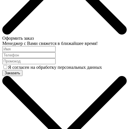
Оформить заказ
Менеджер с Вами свяжется в ближайшее время!
Я согласен на обработку персональных данных
Заказать