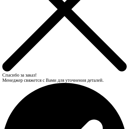
Спасибо за заказ!
Менеджер свяжется с Вами для уточнения деталей.