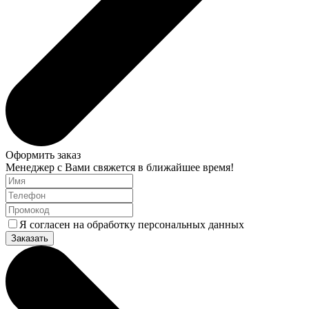
Оформить заказ
Менеджер с Вами свяжется в ближайшее время!
Я согласен на обработку персональных данных
Заказать