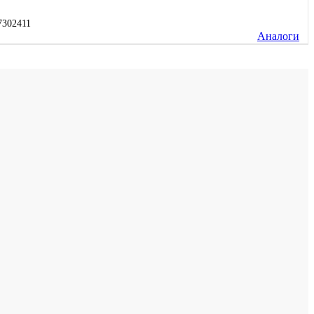
302411
Аналоги