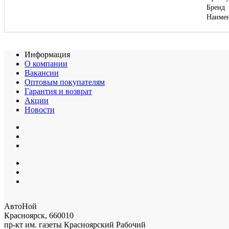
Бренд
Наиме
Информация
О компании
Вакансии
Оптовым покупателям
Гарантия и возврат
Акции
Новости
АвтоНой
Красноярск
,
660010
пр-кт им. газеты Красноярский Рабочий