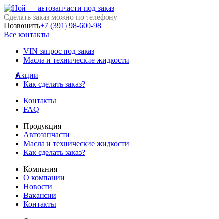
Сделать заказ можно по телефону
Позвонить
+7 (391) 98-600-98
Все контакты
VIN запрос под заказ
Масла и технические жидкости
Акции
Как сделать заказ?
Контакты
FAQ
Продукция
Автозапчасти
Масла и технические жидкости
Как сделать заказ?
Компания
О компании
Новости
Вакансии
Контакты