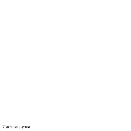
Идет загрузка!