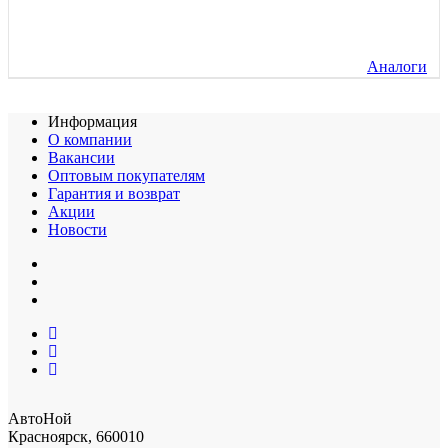
Аналоги
Информация
О компании
Вакансии
Оптовым покупателям
Гарантия и возврат
Акции
Новости
АвтоНой
Красноярск
,
660010