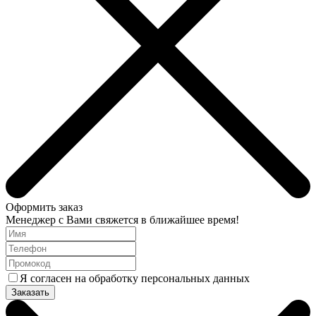
Оформить заказ
Менеджер с Вами свяжется в ближайшее время!
Я согласен на обработку персональных данных
Заказать