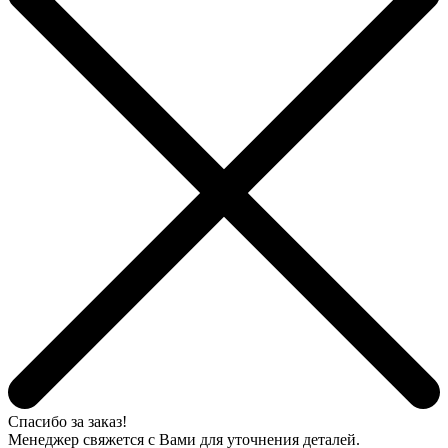
Спасибо за заказ!
Менеджер свяжется с Вами для уточнения деталей.