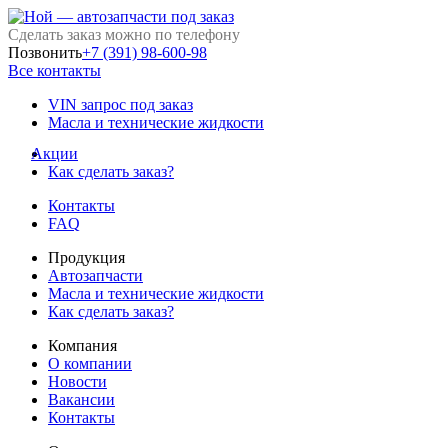
Сделать заказ можно по телефону
Позвонить
+7 (391) 98-600-98
Все контакты
VIN запрос под заказ
Масла и технические жидкости
Акции
Как сделать заказ?
Контакты
FAQ
Продукция
Автозапчасти
Масла и технические жидкости
Как сделать заказ?
Компания
О компании
Новости
Вакансии
Контакты