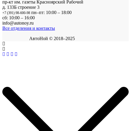
пр-кт им. газеты Красноярский Рабочий
д. 133Б строение 3
пн–пт: 10:00 – 18:00
+7 (391) 98-600-98
сб: 10:00 – 16:00
info@autonoy.ru
Все отделения и контакты
АвтоНой © 2018–2025
Корзина покупок
×
Продолжить покупки