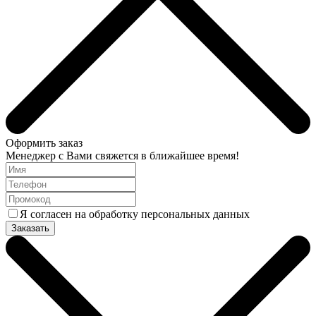
Оформить заказ
Менеджер с Вами свяжется в ближайшее время!
Я согласен на обработку персональных данных
Заказать