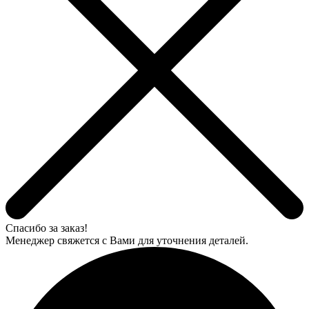
Спасибо за заказ!
Менеджер свяжется с Вами для уточнения деталей.