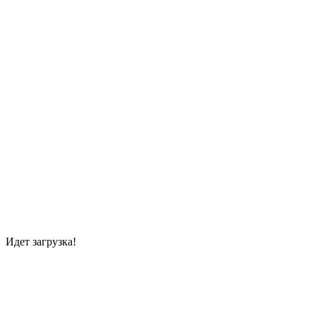
Идет загрузка!