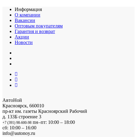
Информация
О компании
Вакансии
Оптовым покупателям
Гарантия и возврат
Акции
Новости
АвтоНой
Красноярск
,
660010
пр-кт им. газеты Красноярский Рабочий
д. 133Б строение 3
пн–пт: 10:00 – 18:00
+7 (391) 98-600-98
сб: 10:00 – 16:00
info@autonoy.ru