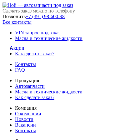
Сделать заказ можно по телефону
Позвонить
+7 (391) 98-600-98
Все контакты
VIN запрос под заказ
Масла и технические жидкости
Акции
Как сделать заказ?
Контакты
FAQ
Продукция
Автозапчасти
Масла и технические жидкости
Как сделать заказ?
Компания
О компании
Новости
Вакансии
Контакты