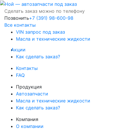
Сделать заказ можно по телефону
Позвонить
+7 (391) 98-600-98
Все контакты
VIN запрос под заказ
Масла и технические жидкости
Акции
Как сделать заказ?
Контакты
FAQ
Продукция
Автозапчасти
Масла и технические жидкости
Как сделать заказ?
Компания
О компании