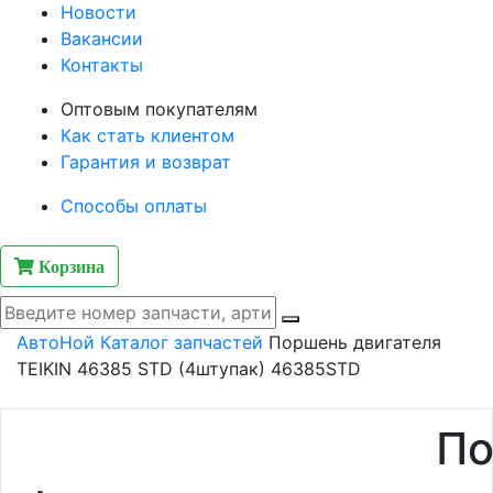
Новости
Вакансии
Контакты
Оптовым покупателям
Как стать клиентом
Гарантия и возврат
Способы оплаты
Корзина
АвтоНой
Каталог запчастей
Поршень двигателя
TEIKIN 46385 STD (4штупак) 46385STD
По