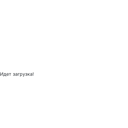
Идет загрузка!