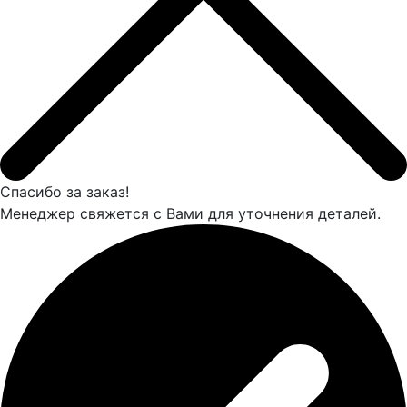
Спасибо за заказ!
Менеджер свяжется с Вами для уточнения деталей.