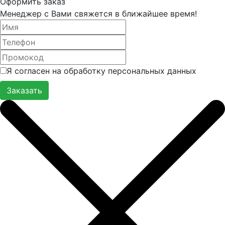
Оформить заказ
Менеджер с Вами свяжется в ближайшее время!
Я согласен на обработку персональных данных
Заказать