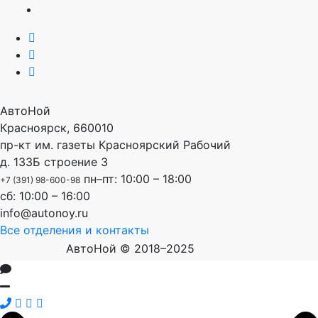
АвтоНой
Красноярск
,
660010
пр-кт им. газеты Красноярский Рабочий
д. 133Б строение 3
пн–пт: 10:00 – 18:00
+7 (391) 98-600-98
сб: 10:00 – 16:00
info@autonoy.ru
Все отделения и контакты
АвтоНой © 2018–2025