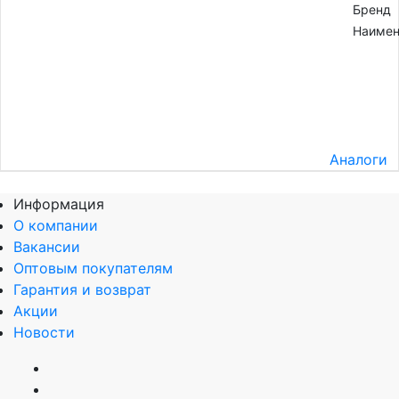
Бренд
Наимен
Аналоги
Информация
О компании
Вакансии
Оптовым покупателям
Гарантия и возврат
Акции
Новости