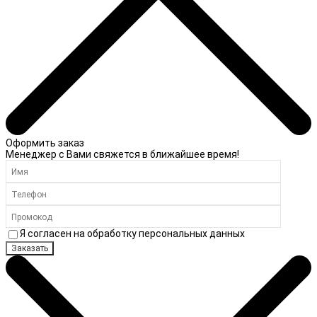
Оформить заказ
Менеджер с Вами свяжется в ближайшее время!
Я согласен на обработку персональных данных
Заказать