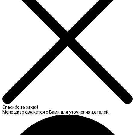
Спасибо за заказ!
Менеджер свяжется с Вами для уточнения деталей.