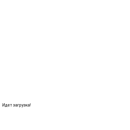
Идет загрузка!