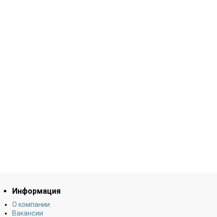
Информация
О компании
Вакансии