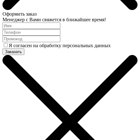
Оформить заказ
Менеджер с Вами свяжется в ближайшее время!
Я согласен на обработку персональных данных
Заказать