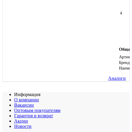
4
Общая
Артику
Бренд
Наиме
Аналоги
Информация
О компании
Вакансии
Оптовым покупателям
Гарантия и возврат
Акции
Новости