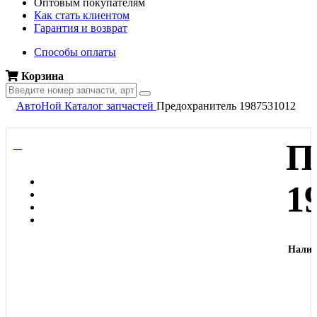
Оптовым покупателям
Как стать клиентом
Гарантия и возврат
Способы оплаты
Корзина
АвтоНой
Каталог запчастей
Предохранитель 1987531012
П
1
Налич