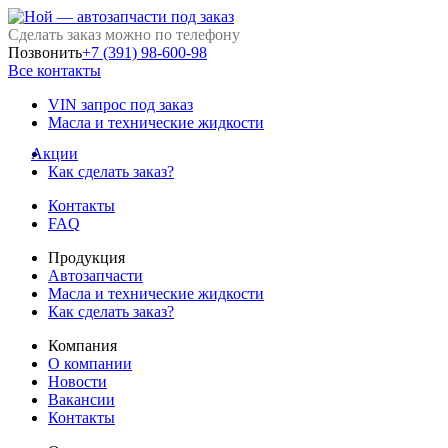
Сделать заказ можно по телефону
Позвонить
+7 (391) 98-600-98
Все контакты
VIN запрос под заказ
Масла и технические жидкости
Акции
Как сделать заказ?
Контакты
FAQ
Продукция
Автозапчасти
Масла и технические жидкости
Как сделать заказ?
Компания
О компании
Новости
Вакансии
Контакты