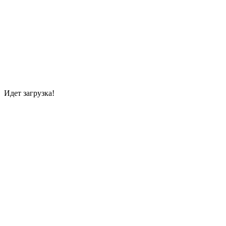
Идет загрузка!