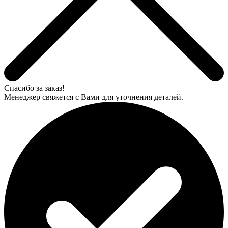
Спасибо за заказ!
Менеджер свяжется с Вами для уточнения деталей.