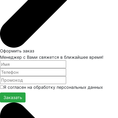
Оформить заказ
Менеджер с Вами свяжется в ближайшее время!
Я согласен на обработку персональных данных
Заказать