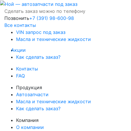
Сделать заказ можно по телефону
Позвонить
+7 (391) 98-600-98
Все контакты
VIN запрос под заказ
Масла и технические жидкости
Акции
Как сделать заказ?
Контакты
FAQ
Продукция
Автозапчасти
Масла и технические жидкости
Как сделать заказ?
Компания
О компании