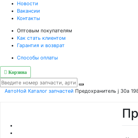
Новости
Вакансии
Контакты
Оптовым покупателям
Как стать клиентом
Гарантия и возврат
Способы оплаты
Корзина
АвтоНой
Каталог запчастей
Предохранитель j 30a 1
Пр