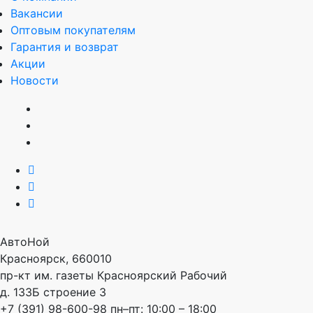
Вакансии
Оптовым покупателям
Гарантия и возврат
Акции
Новости
АвтоНой
Красноярск
,
660010
пр-кт им. газеты Красноярский Рабочий
д. 133Б строение 3
+7 (391) 98-600-98
пн–пт: 10:00 – 18:00