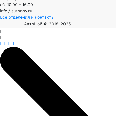
сб: 10:00 – 16:00
info@autonoy.ru
Все отделения и контакты
АвтоНой © 2018–2025