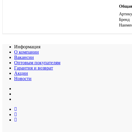
Общая
Артику
Бренд
Наиме
Информация
О компании
Вакансии
Оптовым покупателям
Гарантия и возврат
Акции
Новости