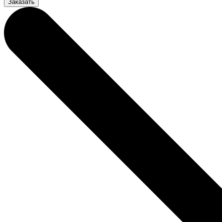
Заказать