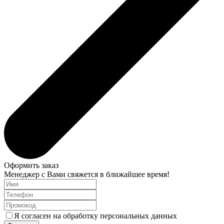
Оформить заказ
Менеджер с Вами свяжется в ближайшее время!
Я согласен на обработку персональных данных