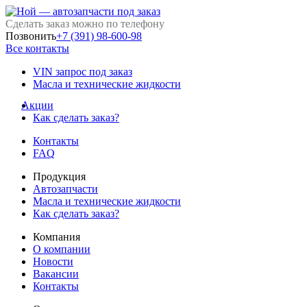
Сделать заказ можно по телефону
Позвонить
+7 (391) 98-600-98
Все контакты
VIN запрос под заказ
Масла и технические жидкости
Акции
Как сделать заказ?
Контакты
FAQ
Продукция
Автозапчасти
Масла и технические жидкости
Как сделать заказ?
Компания
О компании
Новости
Вакансии
Контакты