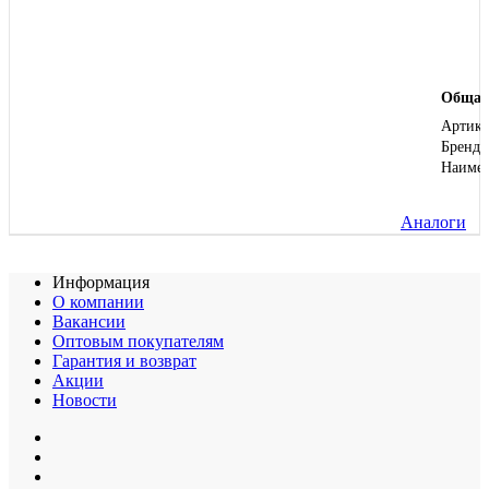
Общая
Артику
Бренд
Наиме
Аналоги
Информация
О компании
Вакансии
Оптовым покупателям
Гарантия и возврат
Акции
Новости