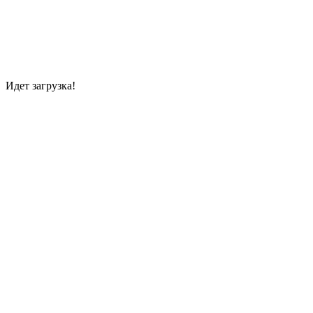
Идет загрузка!