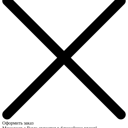
Оформить заказ