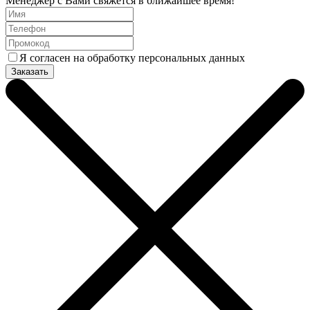
Менеджер с Вами свяжется в ближайшее время!
Я согласен на обработку персональных данных
Заказать