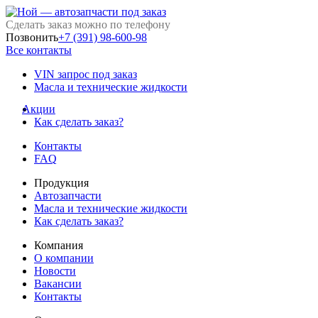
Сделать заказ можно по телефону
Позвонить
+7 (391) 98-600-98
Все контакты
VIN запрос под заказ
Масла и технические жидкости
Акции
Как сделать заказ?
Контакты
FAQ
Продукция
Автозапчасти
Масла и технические жидкости
Как сделать заказ?
Компания
О компании
Новости
Вакансии
Контакты