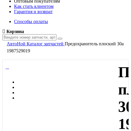
Оптовым покупателям
Как стать клиентом
Гарантия и возврат
Способы оплаты
Корзина
АвтоНой
Каталог запчастей
Предохранитель плоский 30а
1987529019
П
п
3
1