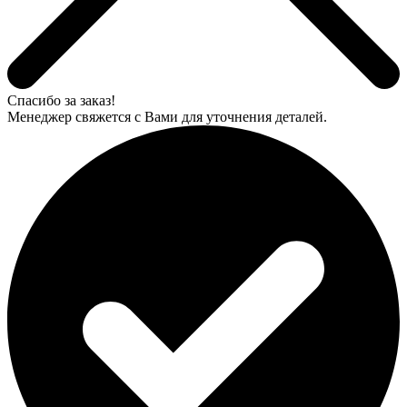
Спасибо за заказ!
Менеджер свяжется с Вами для уточнения деталей.