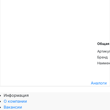
Общая
Артику
Бренд
Наимен
Аналоги
Информация
О компании
Вакансии