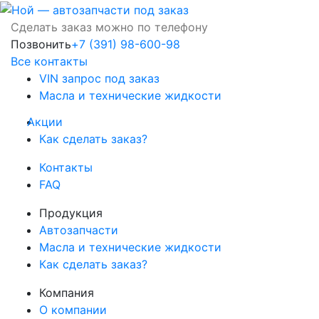
Сделать заказ можно по телефону
Позвонить
+7 (391) 98-600-98
Все контакты
VIN запрос под заказ
Масла и технические жидкости
Акции
Как сделать заказ?
Контакты
FAQ
Продукция
Автозапчасти
Масла и технические жидкости
Как сделать заказ?
Компания
О компании