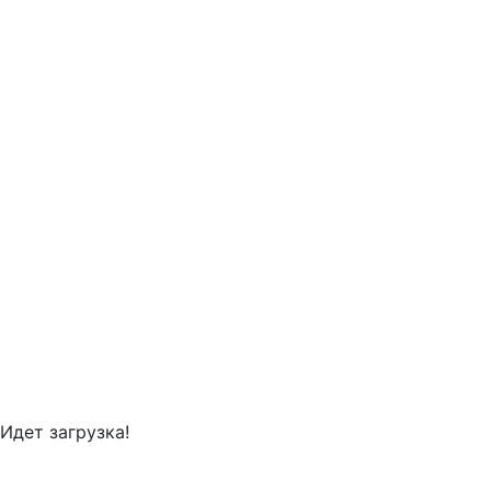
Идет загрузка!