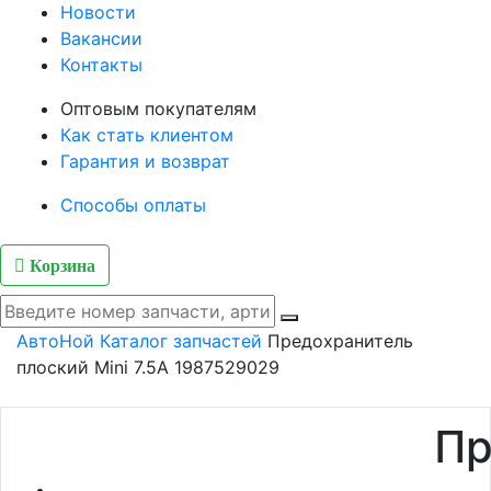
Новости
Вакансии
Контакты
Оптовым покупателям
Как стать клиентом
Гарантия и возврат
Способы оплаты
Корзина
АвтоНой
Каталог запчастей
Предохранитель
плоский Mini 7.5A 1987529029
Пр