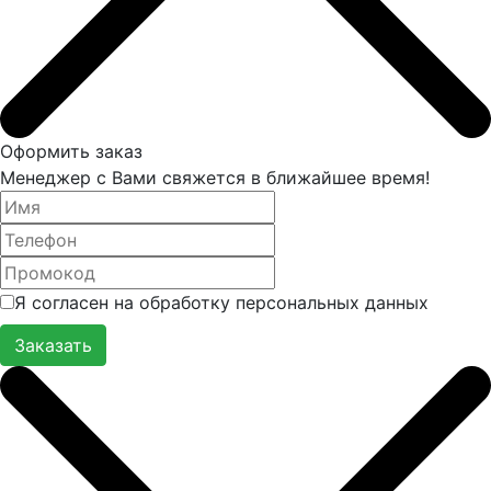
Оформить заказ
Менеджер с Вами свяжется в ближайшее время!
Я согласен на обработку персональных данных
Заказать