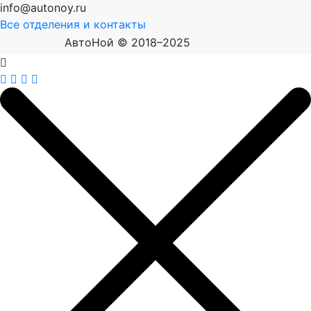
info@autonoy.ru
Все отделения и контакты
АвтоНой © 2018–2025