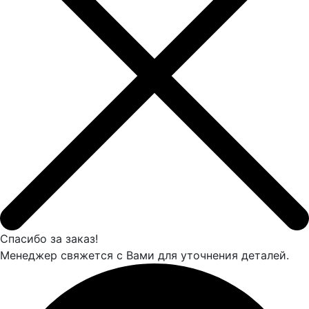
Спасибо за заказ!
Менеджер свяжется с Вами для уточнения деталей.