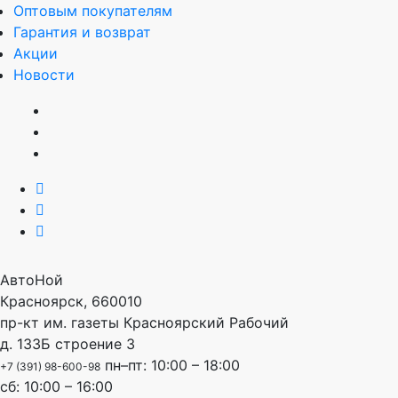
Оптовым покупателям
Гарантия и возврат
Акции
Новости
АвтоНой
Красноярск
,
660010
пр-кт им. газеты Красноярский Рабочий
д. 133Б строение 3
пн–пт: 10:00 – 18:00
+7 (391) 98-600-98
сб: 10:00 – 16:00