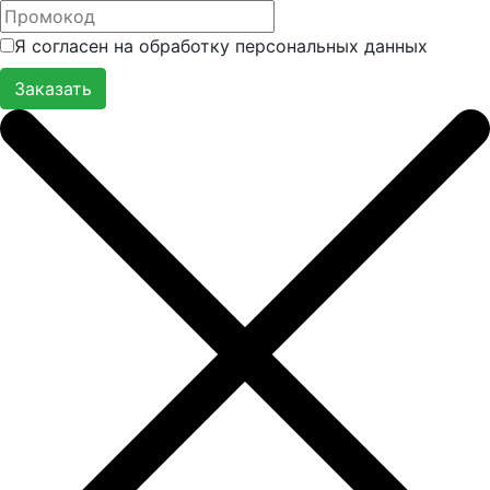
Я согласен на обработку персональных данных
Заказать