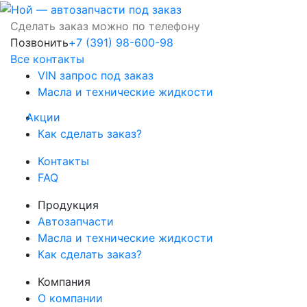
Сделать заказ можно по телефону
Позвонить
+7 (391) 98-600-98
Все контакты
VIN запрос под заказ
Масла и технические жидкости
Акции
Как сделать заказ?
Контакты
FAQ
Продукция
Автозапчасти
Масла и технические жидкости
Как сделать заказ?
Компания
О компании