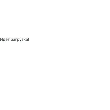
Идет загрузка!