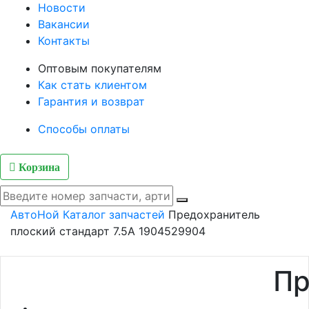
Новости
Вакансии
Контакты
Оптовым покупателям
Как стать клиентом
Гарантия и возврат
Способы оплаты
Корзина
АвтоНой
Каталог запчастей
Предохранитель
плоский стандарт 7.5A 1904529904
Пр