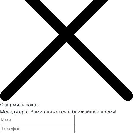
Оформить заказ
Менеджер с Вами свяжется в ближайшее время!