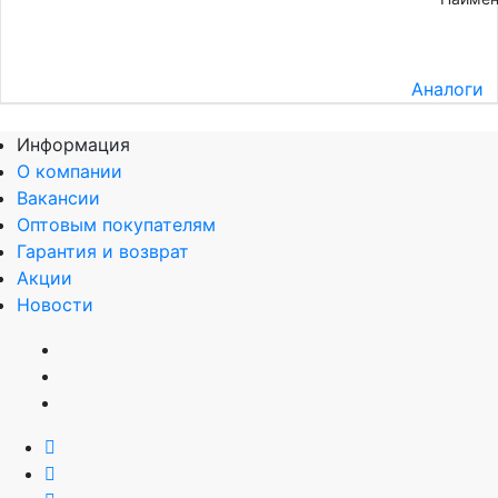
Аналоги
Информация
О компании
Вакансии
Оптовым покупателям
Гарантия и возврат
Акции
Новости