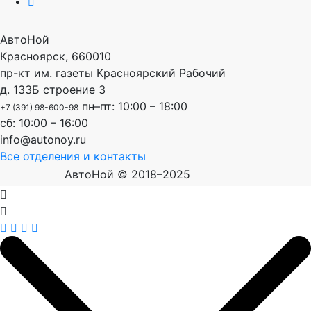
АвтоНой
Красноярск
,
660010
пр-кт им. газеты Красноярский Рабочий
д. 133Б строение 3
пн–пт: 10:00 – 18:00
+7 (391) 98-600-98
сб: 10:00 – 16:00
info@autonoy.ru
Все отделения и контакты
АвтоНой © 2018–2025