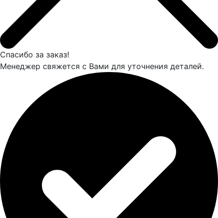
Спасибо за заказ!
Менеджер свяжется с Вами для уточнения деталей.