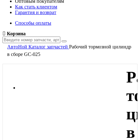
Оптовым покупателям
Как стать клиентом
Гарантия и возврат
Способы оплаты
Корзина
АвтоНой
Каталог запчастей
Рабочий тормозной цилиндр
в сборе GC-025
Р
т
ц
в