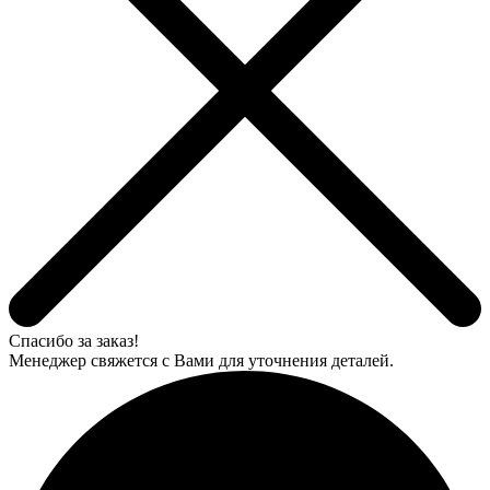
Спасибо за заказ!
Менеджер свяжется с Вами для уточнения деталей.