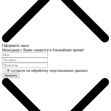
Оформить заказ
Менеджер с Вами свяжется в ближайшее время!
Я согласен на обработку персональных данных
Заказать