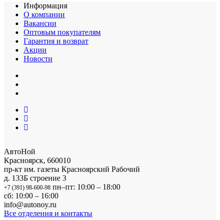
Информация
О компании
Вакансии
Оптовым покупателям
Гарантия и возврат
Акции
Новости
АвтоНой
Красноярск
,
660010
пр-кт им. газеты Красноярский Рабочий
д. 133Б строение 3
пн–пт: 10:00 – 18:00
+7 (391) 98-600-98
сб: 10:00 – 16:00
info@autonoy.ru
Все отделения и контакты