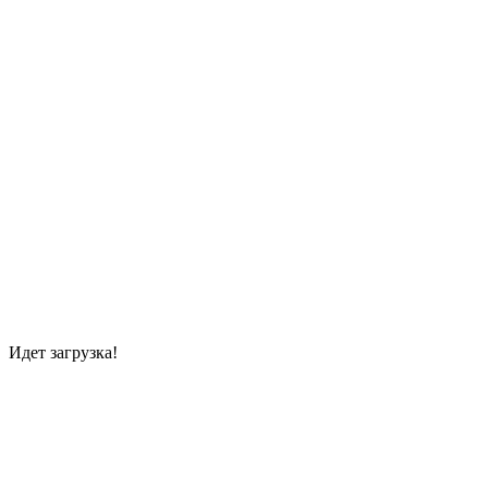
Идет загрузка!