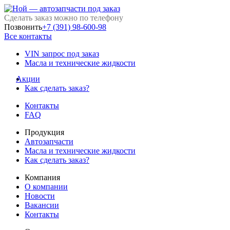
Сделать заказ можно по телефону
Позвонить
+7 (391) 98-600-98
Все контакты
VIN запрос под заказ
Масла и технические жидкости
Акции
Как сделать заказ?
Контакты
FAQ
Продукция
Автозапчасти
Масла и технические жидкости
Как сделать заказ?
Компания
О компании
Новости
Вакансии
Контакты