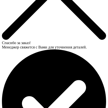
Спасибо за заказ!
Менеджер свяжется с Вами для уточнения деталей.