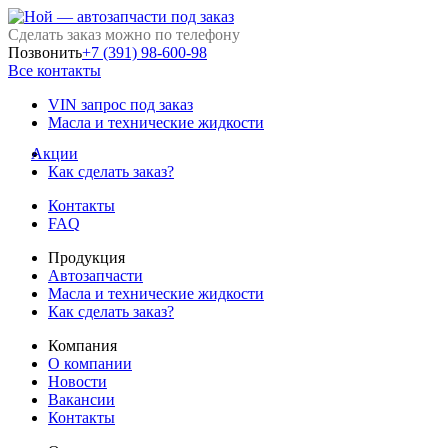
Сделать заказ можно по телефону
Позвонить
+7 (391) 98-600-98
Все контакты
VIN запрос под заказ
Масла и технические жидкости
Акции
Как сделать заказ?
Контакты
FAQ
Продукция
Автозапчасти
Масла и технические жидкости
Как сделать заказ?
Компания
О компании
Новости
Вакансии
Контакты