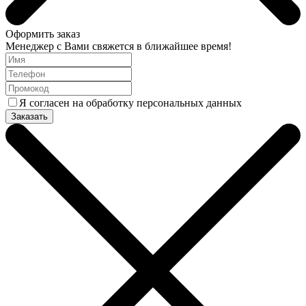
Оформить заказ
Менеджер с Вами свяжется в ближайшее время!
Я согласен на обработку персональных данных
Заказать