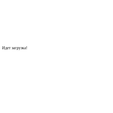
Идет загрузка!