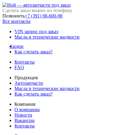
Сделать заказ можно по телефону
Позвонить
+7 (391) 98-600-98
Все контакты
VIN запрос под заказ
Масла и технические жидкости
Акции
Как сделать заказ?
Контакты
FAQ
Продукция
Автозапчасти
Масла и технические жидкости
Как сделать заказ?
Компания
О компании
Новости
Вакансии
Контакты