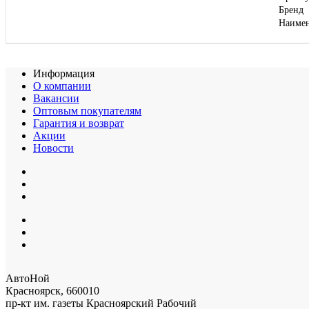
Бренд
Наиме
Информация
О компании
Вакансии
Оптовым покупателям
Гарантия и возврат
Акции
Новости
АвтоНой
Красноярск
,
660010
пр-кт им. газеты Красноярский Рабочий