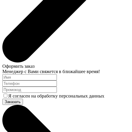
Оформить заказ
Менеджер с Вами свяжется в ближайшее время!
Я согласен на обработку персональных данных
Заказать