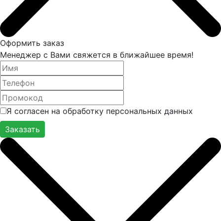
Оформить заказ
Менеджер с Вами свяжется в ближайшее время!
Я согласен на обработку персональных данных
Заказать