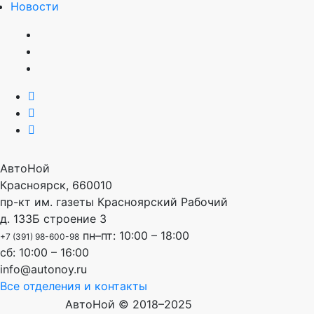
Новости
АвтоНой
Красноярск
,
660010
пр-кт им. газеты Красноярский Рабочий
д. 133Б строение 3
пн–пт: 10:00 – 18:00
+7 (391) 98-600-98
сб: 10:00 – 16:00
info@autonoy.ru
Все отделения и контакты
АвтоНой © 2018–2025