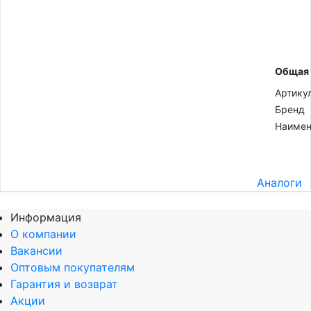
Общая
Артику
Бренд
Наимен
Аналоги
Информация
О компании
Вакансии
Оптовым покупателям
Гарантия и возврат
Акции