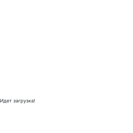
Идет загрузка!