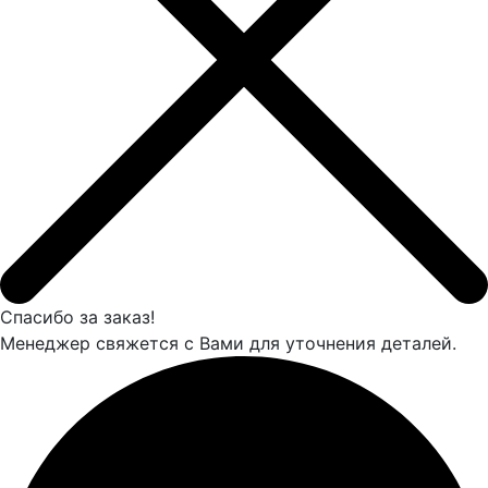
Спасибо за заказ!
Менеджер свяжется с Вами для уточнения деталей.