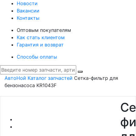
Новости
Вакансии
Контакты
Оптовым покупателям
Как стать клиентом
Гарантия и возврат
Способы оплаты
АвтоНой
Каталог запчастей
Сетка-фильтр для
бензонасоса KR1043F
Се
фи