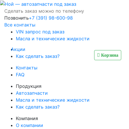
Сделать заказ можно по телефону
Позвонить
+7 (391) 98-600-98
Все контакты
VIN запрос под заказ
Масла и технические жидкости
Акции
Корзина
Как сделать заказ?
Контакты
FAQ
Продукция
Автозапчасти
Масла и технические жидкости
Как сделать заказ?
Компания
О компании