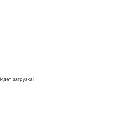
Идет загрузка!