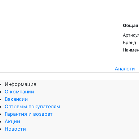
Общая
Артику
Бренд
Наимен
Аналоги
Информация
О компании
Вакансии
Оптовым покупателям
Гарантия и возврат
Акции
Новости