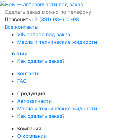
Сделать заказ можно по телефону
Позвонить
+7 (391) 98-600-98
Все контакты
VIN запрос под заказ
Масла и технические жидкости
Акции
Как сделать заказ?
Контакты
FAQ
Продукция
Автозапчасти
Масла и технические жидкости
Как сделать заказ?
Компания
О компании