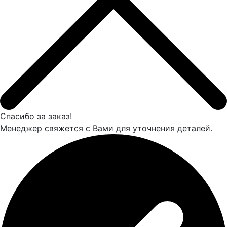
Спасибо за заказ!
Менеджер свяжется с Вами для уточнения деталей.