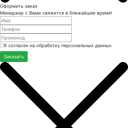
Оформить заказ
Менеджер с Вами свяжется в ближайшее время!
Я согласен на обработку персональных данных
Заказать