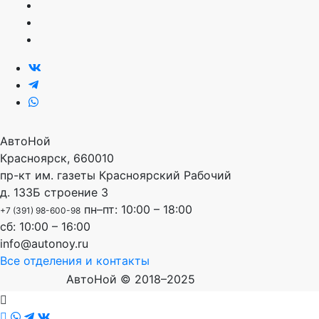
АвтоНой
Красноярск
,
660010
пр-кт им. газеты Красноярский Рабочий
д. 133Б строение 3
пн–пт: 10:00 – 18:00
+7 (391) 98-600-98
сб: 10:00 – 16:00
info@autonoy.ru
Все отделения и контакты
АвтоНой © 2018–2025