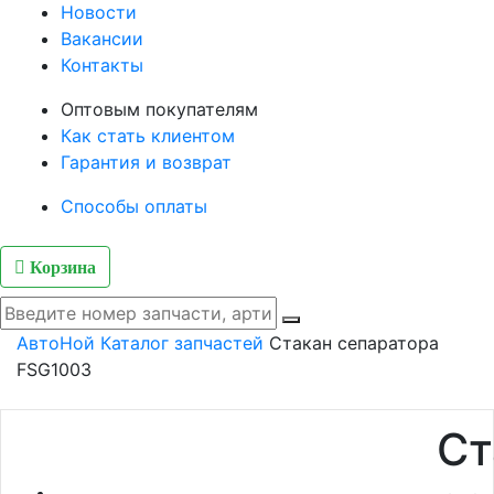
Новости
Вакансии
Контакты
Оптовым покупателям
Как стать клиентом
Гарантия и возврат
Способы оплаты
Корзина
АвтоНой
Каталог запчастей
Стакан сепаратора
FSG1003
Ст