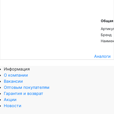
Общая
Артику
Бренд
Наимен
Аналоги
Информация
О компании
Вакансии
Оптовым покупателям
Гарантия и возврат
Акции
Новости