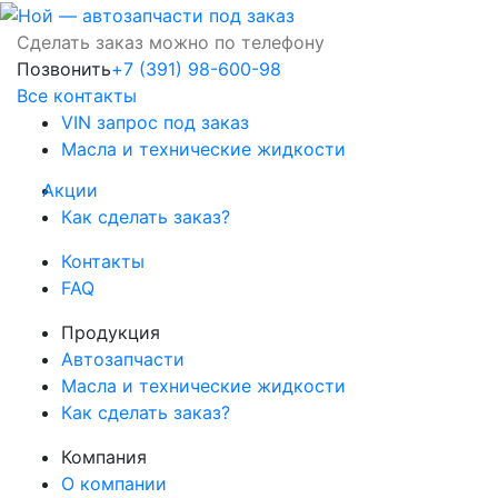
Сделать заказ можно по телефону
Позвонить
+7 (391) 98-600-98
Все контакты
VIN запрос под заказ
Масла и технические жидкости
Акции
Как сделать заказ?
Контакты
FAQ
Продукция
Автозапчасти
Масла и технические жидкости
Как сделать заказ?
Компания
О компании