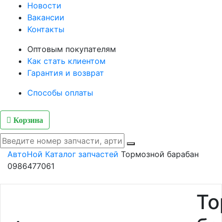
Новости
Вакансии
Контакты
Оптовым покупателям
Как стать клиентом
Гарантия и возврат
Способы оплаты
Корзина
АвтоНой
Каталог запчастей
Тормозной барабан
0986477061
То