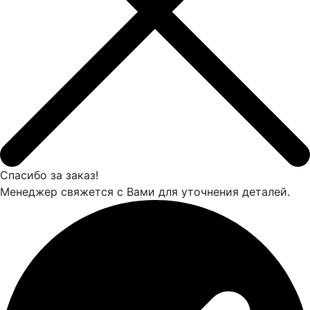
Спасибо за заказ!
Менеджер свяжется с Вами для уточнения деталей.