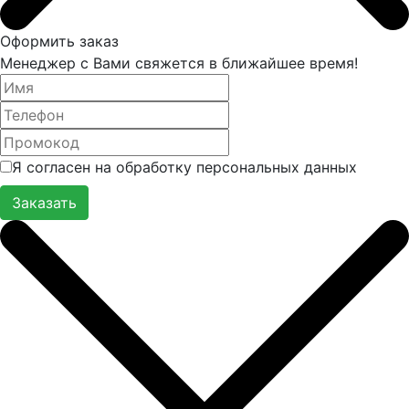
Оформить заказ
Менеджер с Вами свяжется в ближайшее время!
Я согласен на обработку персональных данных
Заказать