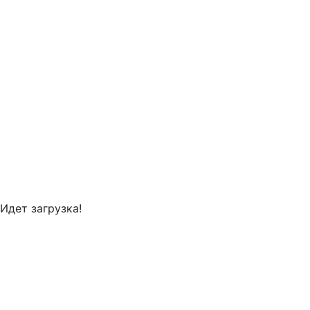
Идет загрузка!