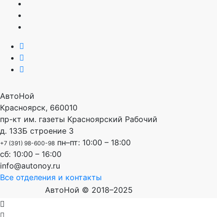
АвтоНой
Красноярск
,
660010
пр-кт им. газеты Красноярский Рабочий
д. 133Б строение 3
пн–пт: 10:00 – 18:00
+7 (391) 98-600-98
сб: 10:00 – 16:00
info@autonoy.ru
Все отделения и контакты
АвтоНой © 2018–2025