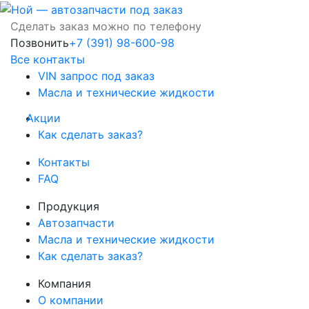
Сделать заказ можно по телефону
Позвонить
+7 (391) 98-600-98
Все контакты
VIN запрос под заказ
Масла и технические жидкости
Акции
Как сделать заказ?
Контакты
FAQ
Продукция
Автозапчасти
Масла и технические жидкости
Как сделать заказ?
Компания
О компании