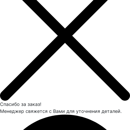
Спасибо за заказ!
Менеджер свяжется с Вами для уточнения деталей.