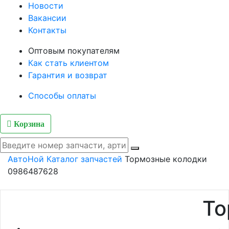
Новости
Вакансии
Контакты
Оптовым покупателям
Как стать клиентом
Гарантия и возврат
Способы оплаты
Корзина
АвтоНой
Каталог запчастей
Тормозные колодки
0986487628
То