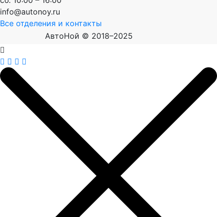
info@autonoy.ru
Все отделения и контакты
АвтоНой © 2018–2025