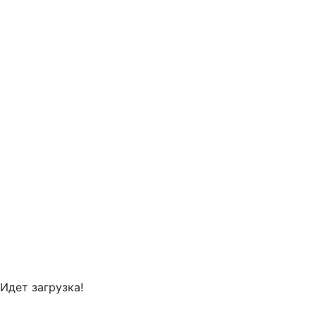
Идет загрузка!