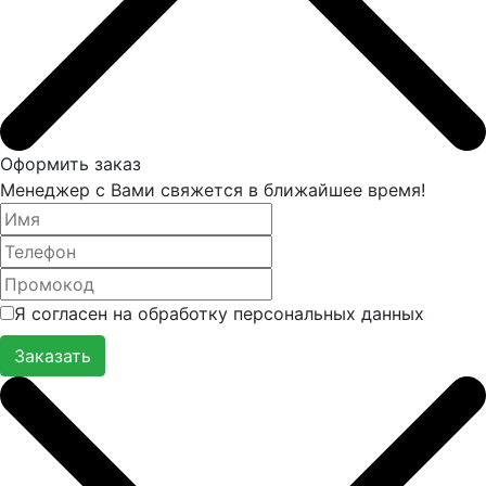
Оформить заказ
Менеджер с Вами свяжется в ближайшее время!
Я согласен на обработку персональных данных
Заказать