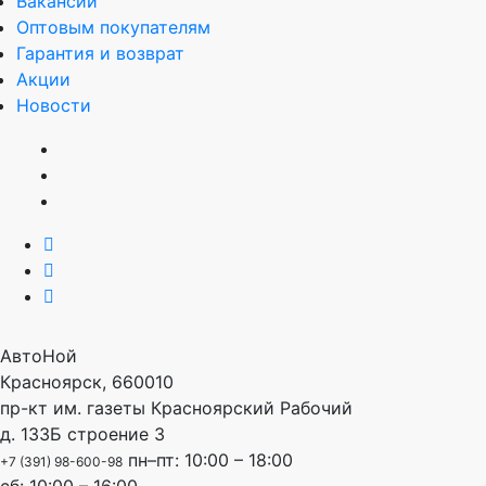
Вакансии
Оптовым покупателям
Гарантия и возврат
Акции
Новости
АвтоНой
Красноярск
,
660010
пр-кт им. газеты Красноярский Рабочий
д. 133Б строение 3
пн–пт: 10:00 – 18:00
+7 (391) 98-600-98
сб: 10:00 – 16:00