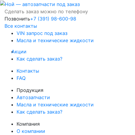
Сделать заказ можно по телефону
Позвонить
+7 (391) 98-600-98
Все контакты
VIN запрос под заказ
Масла и технические жидкости
Акции
Как сделать заказ?
Контакты
FAQ
Продукция
Автозапчасти
Масла и технические жидкости
Как сделать заказ?
Компания
О компании