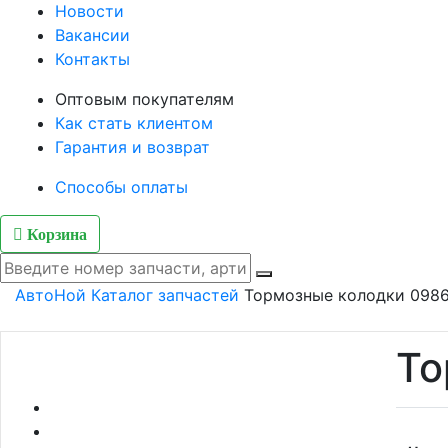
Новости
Вакансии
Контакты
Оптовым покупателям
Как стать клиентом
Гарантия и возврат
Способы оплаты
Корзина
АвтоНой
Каталог запчастей
Тормозные колодки 098
То