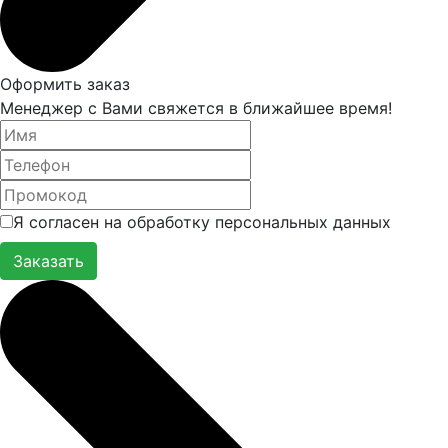
Оформить заказ
Менеджер с Вами свяжется в ближайшее время!
Я согласен на обработку персональных данных
Заказать