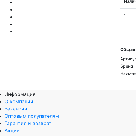
Нали
1
Общая
Артику
Бренд
Наимен
Информация
О компании
Вакансии
Оптовым покупателям
Гарантия и возврат
Акции