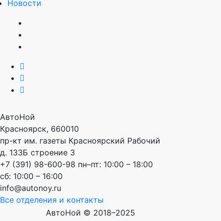
Новости
АвтоНой
Красноярск
,
660010
пр-кт им. газеты Красноярский Рабочий
д. 133Б строение 3
+7 (391) 98-600-98
пн–пт: 10:00 – 18:00
сб: 10:00 – 16:00
info@autonoy.ru
Все отделения и контакты
АвтоНой © 2018–2025