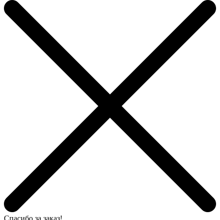
Спасибо за заказ!