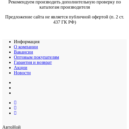
Рекомендуем производить дополнительную проверку по
каталогам производителя
Предложение сайта не является публичной офертой (п. 2 ст.
437 ГК РФ)
Информация
О компании
Вакансии
Оптовым покупателям
Гарантия и возврат
Акции
Новости
АвтоНой