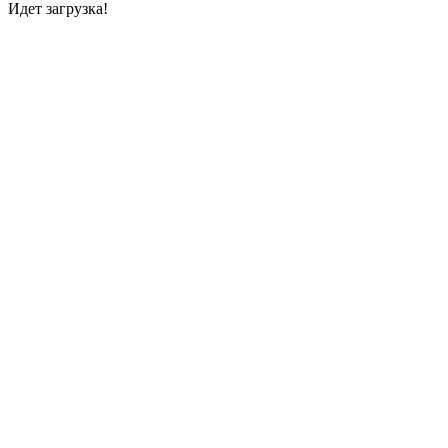
Идет загрузка!