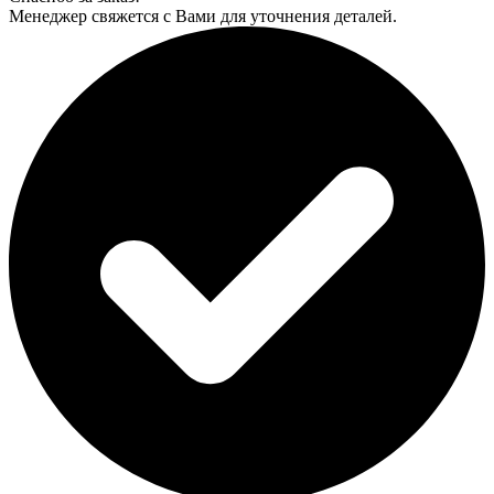
Менеджер свяжется с Вами для уточнения деталей.