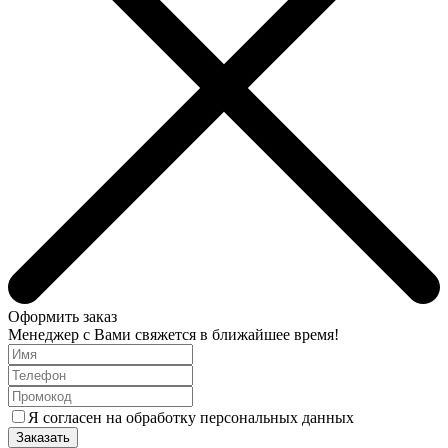
Оформить заказ
Менеджер с Вами свяжется в ближайшее время!
Я согласен на обработку персональных данных
Заказать