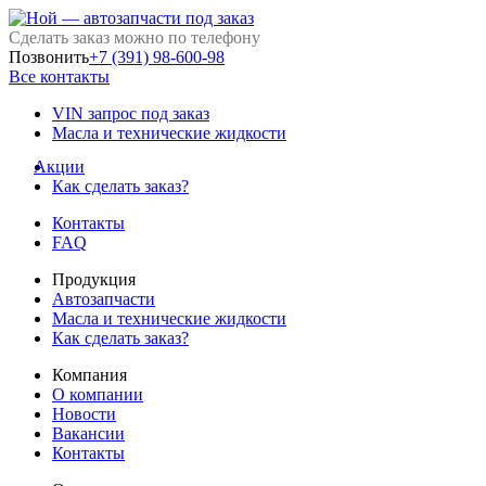
Сделать заказ можно по телефону
Позвонить
+7 (391) 98-600-98
Все контакты
VIN запрос под заказ
Масла и технические жидкости
Акции
Как сделать заказ?
Контакты
FAQ
Продукция
Автозапчасти
Масла и технические жидкости
Как сделать заказ?
Компания
О компании
Новости
Вакансии
Контакты