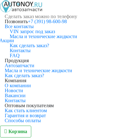
Сделать заказ можно по телефону
Позвонить
+7 (391) 98-600-98
Все контакты
VIN запрос под заказ
Масла и технические жидкости
Акции
Как сделать заказ?
Контакты
FAQ
Продукция
Автозапчасти
Масла и технические жидкости
Как сделать заказ?
Компания
О компании
Новости
Вакансии
Контакты
Оптовым покупателям
Как стать клиентом
Гарантия и возврат
Способы оплаты
Корзина