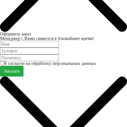
Оформить заказ
Менеджер с Вами свяжется в ближайшее время!
Я согласен на обработку персональных данных
Заказать