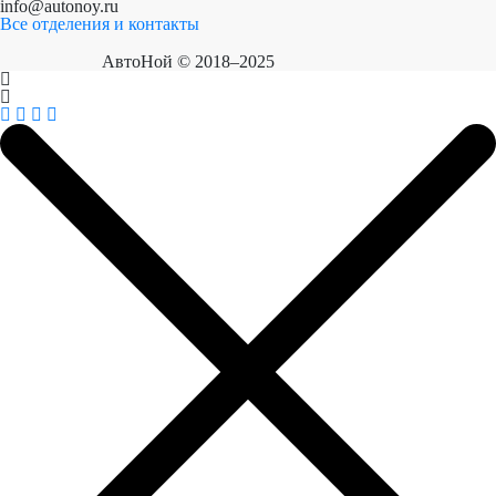
info@autonoy.ru
Все отделения и контакты
АвтоНой © 2018–2025