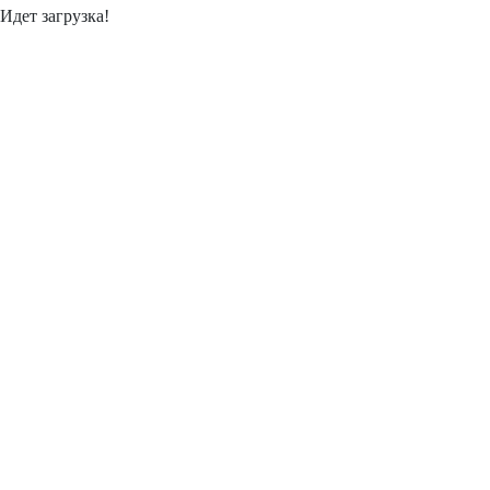
Идет загрузка!