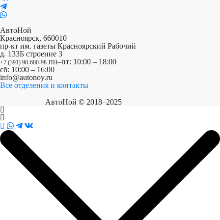
АвтоНой
Красноярск
,
660010
пр-кт им. газеты Красноярский Рабочий
д. 133Б строение 3
пн–пт: 10:00 – 18:00
+7 (391) 98-600-98
сб: 10:00 – 16:00
info@autonoy.ru
Все отделения и контакты
АвтоНой © 2018–2025