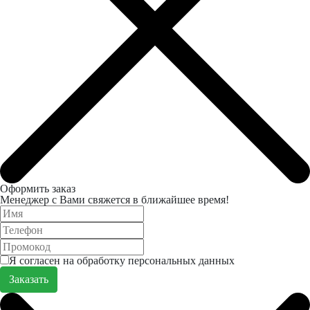
Оформить заказ
Менеджер с Вами свяжется в ближайшее время!
Я согласен на обработку персональных данных
Заказать