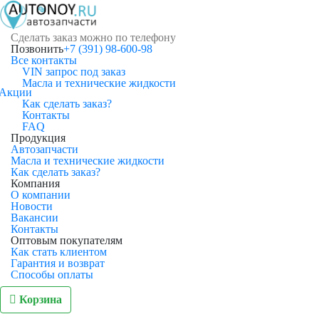
Сделать заказ можно по телефону
Позвонить
+7 (391) 98-600-98
Все контакты
VIN запрос под заказ
Масла и технические жидкости
Акции
Как сделать заказ?
Контакты
FAQ
Продукция
Автозапчасти
Масла и технические жидкости
Как сделать заказ?
Компания
О компании
Новости
Вакансии
Контакты
Оптовым покупателям
Как стать клиентом
Гарантия и возврат
Способы оплаты
Корзина