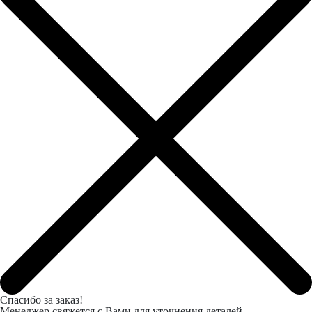
Спасибо за заказ!
Менеджер свяжется с Вами для уточнения деталей.