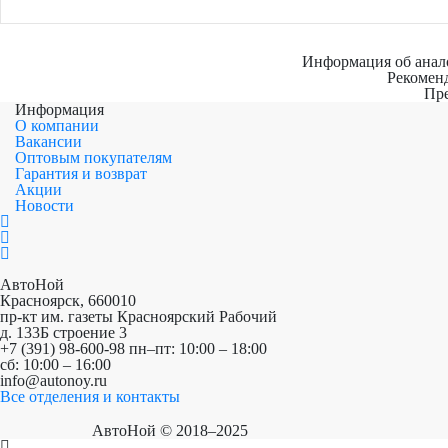
Информация об анало
Рекомен
Пре
Информация
О компании
Вакансии
Оптовым покупателям
Гарантия и возврат
Акции
Новости
АвтоНой
Красноярск
,
660010
пр-кт им. газеты Красноярский Рабочий
д. 133Б строение 3
+7 (391) 98-600-98
пн–пт: 10:00 – 18:00
сб: 10:00 – 16:00
info@autonoy.ru
Все отделения и контакты
АвтоНой © 2018–2025