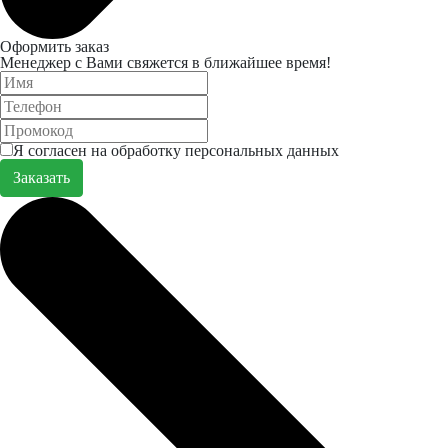
Оформить заказ
Менеджер с Вами свяжется в ближайшее время!
Я согласен на обработку персональных данных
Заказать