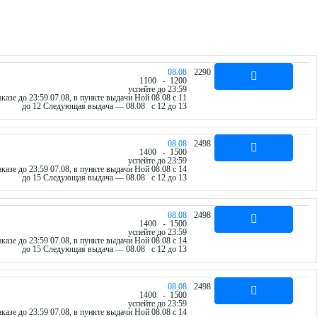
08.08
2290
11
00
- 12
00
успейте до 23:59
казе до 23:59 07.08, в пункте выдачи Ной 08.08 c 11
до 12
Следующая выдача — 08.08 c 12 до 13
08.08
2498
14
00
- 15
00
успейте до 23:59
казе до 23:59 07.08, в пункте выдачи Ной 08.08 c 14
до 15
Следующая выдача — 08.08 c 12 до 13
08.08
2498
14
00
- 15
00
успейте до 23:59
казе до 23:59 07.08, в пункте выдачи Ной 08.08 c 14
до 15
Следующая выдача — 08.08 c 12 до 13
08.08
2498
14
00
- 15
00
успейте до 23:59
казе до 23:59 07.08, в пункте выдачи Ной 08.08 c 14