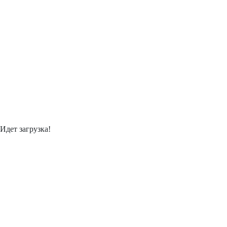
Идет загрузка!