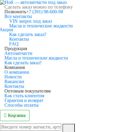
Сделать заказ можно по телефону
Позвонить
+7 (391) 98-600-98
Все контакты
VIN запрос под заказ
Масла и технические жидкости
Акции
Как сделать заказ?
Контакты
FAQ
Продукция
Автозапчасти
Масла и технические жидкости
Как сделать заказ?
Компания
О компании
Новости
Вакансии
Контакты
Оптовым покупателям
Как стать клиентом
Гарантия и возврат
Способы оплаты
Корзина