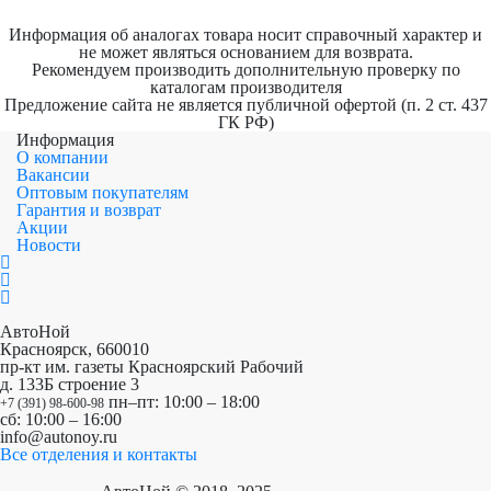
Информация об аналогах товара носит справочный характер и
не может являться основанием для возврата.
Рекомендуем производить дополнительную проверку по
каталогам производителя
Предложение сайта не является публичной офертой (п. 2 ст. 437
ГК РФ)
Информация
О компании
Вакансии
Оптовым покупателям
Гарантия и возврат
Акции
Новости
АвтоНой
Красноярск
,
660010
пр-кт им. газеты Красноярский Рабочий
д. 133Б строение 3
пн–пт: 10:00 – 18:00
+7 (391) 98-600-98
сб: 10:00 – 16:00
info@autonoy.ru
Все отделения и контакты