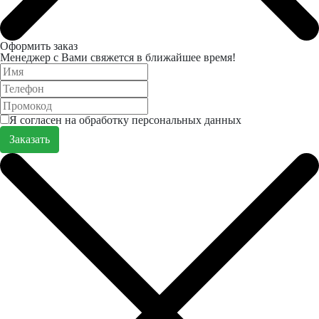
Оформить заказ
Менеджер с Вами свяжется в ближайшее время!
Я согласен на обработку персональных данных
Заказать