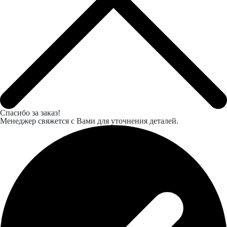
Спасибо за заказ!
Менеджер свяжется с Вами для уточнения деталей.