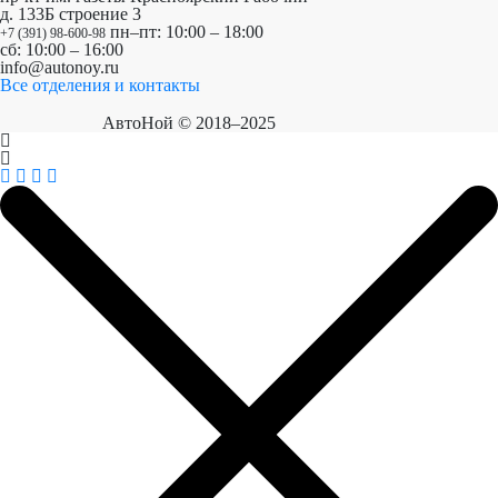
д. 133Б строение 3
пн–пт: 10:00 – 18:00
+7 (391) 98-600-98
сб: 10:00 – 16:00
info@autonoy.ru
Все отделения и контакты
АвтоНой © 2018–2025