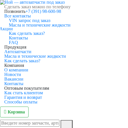
Сделать заказ можно по телефону
Позвонить
+7 (391) 98-600-98
Все контакты
VIN запрос под заказ
Масла и технические жидкости
Акции
Как сделать заказ?
Контакты
FAQ
Продукция
Автозапчасти
Масла и технические жидкости
Как сделать заказ?
Компания
О компании
Новости
Вакансии
Контакты
Оптовым покупателям
Как стать клиентом
Гарантия и возврат
Способы оплаты
Корзина