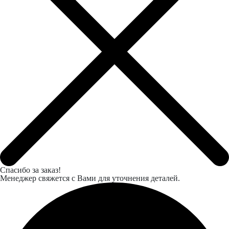
Спасибо за заказ!
Менеджер свяжется с Вами для уточнения деталей.