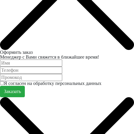
Оформить заказ
Менеджер с Вами свяжется в ближайшее время!
Я согласен на обработку персональных данных
Заказать