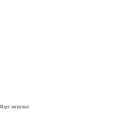
Идет загрузка!